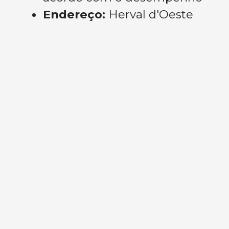
Endereço:
Herval d'Oeste