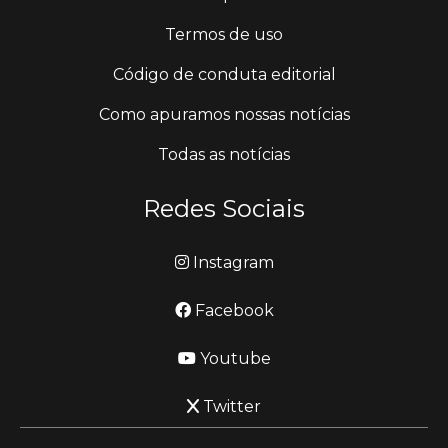
Termos de uso
Código de conduta editorial
Como apuramos nossas notícias
Todas as notícias
Redes Sociais
Instagram
Facebook
Youtube
Twitter