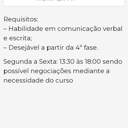
Requisitos:
– Habilidade em comunicação verbal
e escrita;
– Desejável a partir da 4ª fase.
Segunda a Sexta: 13:30 às 18:00 sendo
possível negociações mediante a
necessidade do curso