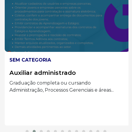
SEM CATEGORIA
Auxiliar administrado
Graduação completa ou cursando
Administração, Processos Gerenciais e áreas...