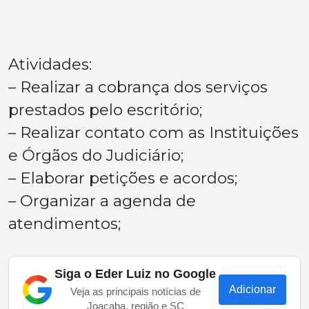
Atividades:
– Realizar a cobrança dos serviços
prestados pelo escritório;
– Realizar contato com as Instituições
e Órgãos do Judiciário;
– Elaborar petições e acordos;
– Organizar a agenda de
atendimentos;
Siga o Eder Luiz no Google
Adicionar
Veja as principais notícias de
Joaçaba, região e SC