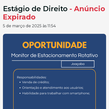
Estágio de Direito
- Anúncio
Expirado
5 de março de 2025 às 11:54