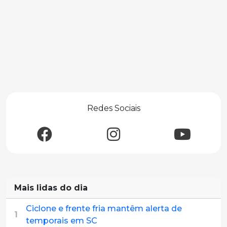
Redes Sociais
Mais lidas do dia
Ciclone e frente fria mantêm alerta de
1
temporais em SC