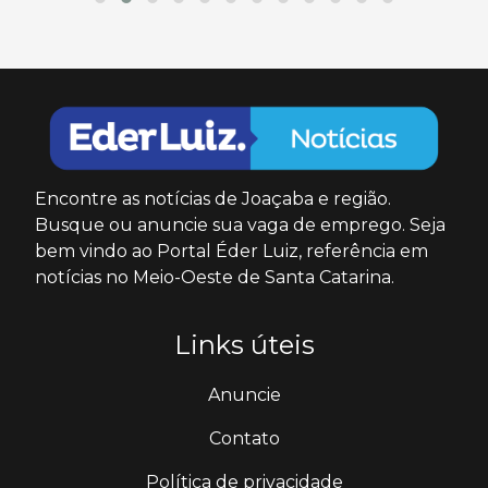
Encontre as notícias de Joaçaba e região.
Busque ou anuncie sua vaga de emprego. Seja
bem vindo ao Portal Éder Luiz, referência em
notícias no Meio-Oeste de Santa Catarina.
Links úteis
Anuncie
Contato
Política de privacidade