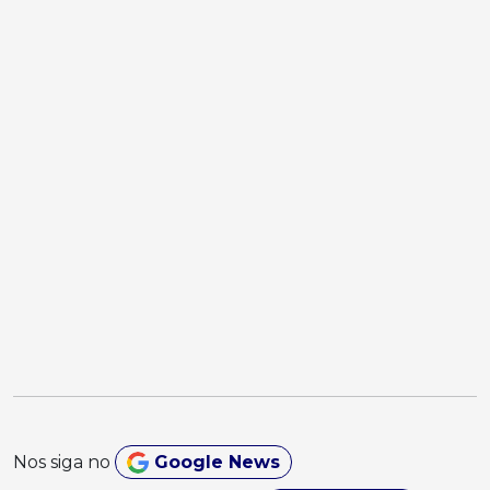
Nos siga no
Google News