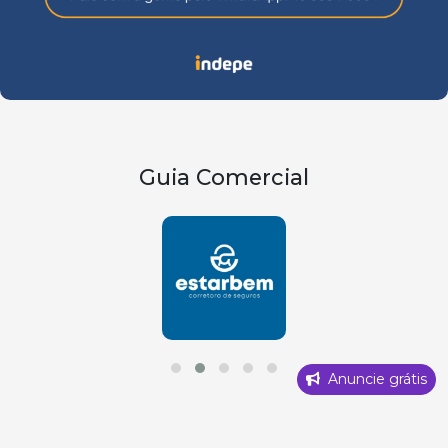
Guia Comercial
Anuncie grátis