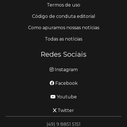
Termos de uso
Código de conduta editorial
Como apuramos nossas notícias
Todas as notícias
Redes Sociais
Instagram
Facebook
Youtube
Twitter
(49) 9 8851 5151