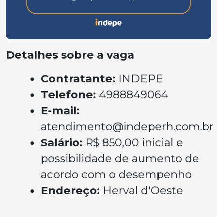
Detalhes sobre a vaga
Contratante:
INDEPE
Telefone:
4988849064
E-mail:
atendimento@indeperh.com.br
Salário:
R$ 850,00 inicial e
possibilidade de aumento de
acordo com o desempenho
Endereço:
Herval d'Oeste