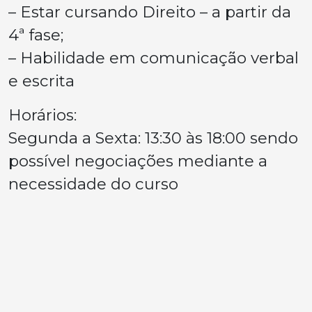
– Estar cursando Direito – a partir da
4ª fase;
– Habilidade em comunicação verbal
e escrita
Horários:
Segunda a Sexta: 13:30 às 18:00 sendo
possível negociações mediante a
necessidade do curso