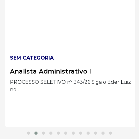
SEM CATEGORIA
Analista Administrativo I
PROCESSO SELETIVO nº 343/26 Siga o Eder Luiz
no...