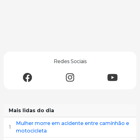
Redes Sociais
Mais lidas do dia
Mulher morre em acidente entre caminhão e
1
motocicleta