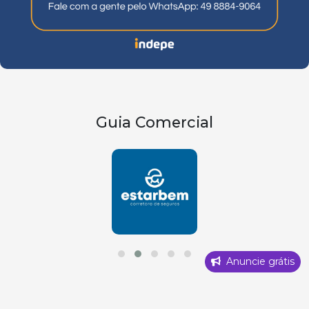
Guia Comercial
Anuncie grátis