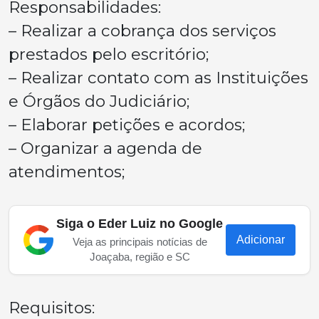
Responsabilidades:
– Realizar a cobrança dos serviços
prestados pelo escritório;
– Realizar contato com as Instituições
e Órgãos do Judiciário;
– Elaborar petições e acordos;
– Organizar a agenda de
atendimentos;
Siga o Eder Luiz no Google
Adicionar
Veja as principais notícias de
Joaçaba, região e SC
Requisitos: