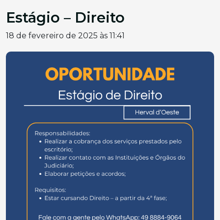
Estágio – Direito
18 de fevereiro de 2025 às 11:41