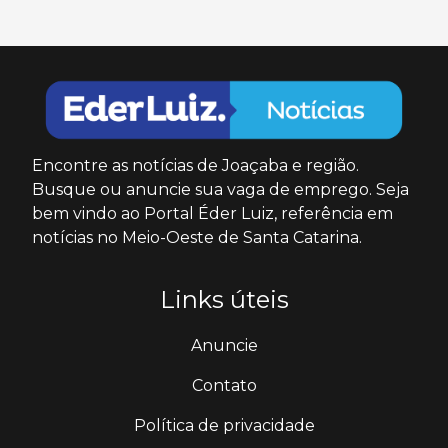
Encontre as notícias de Joaçaba e região.
Busque ou anuncie sua vaga de emprego. Seja
bem vindo ao Portal Éder Luiz, referência em
notícias no Meio-Oeste de Santa Catarina.
Links úteis
Anuncie
Contato
Política de privacidade