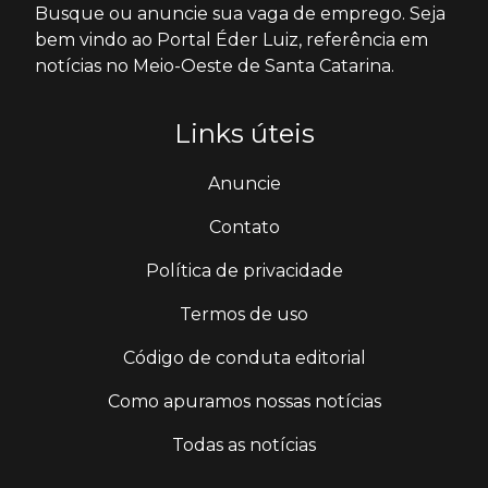
Busque ou anuncie sua vaga de emprego. Seja
bem vindo ao Portal Éder Luiz, referência em
notícias no Meio-Oeste de Santa Catarina.
Links úteis
Anuncie
Contato
Política de privacidade
Termos de uso
Código de conduta editorial
Como apuramos nossas notícias
Todas as notícias