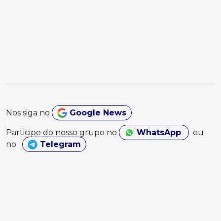
Nos siga no
Google News
Participe do nosso grupo no
WhatsApp
ou
no
Telegram