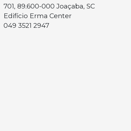
701, 89.600-000 Joaçaba, SC
Edifício Erma Center
049 3521 2947