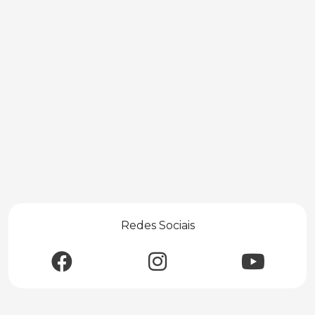
Redes Sociais