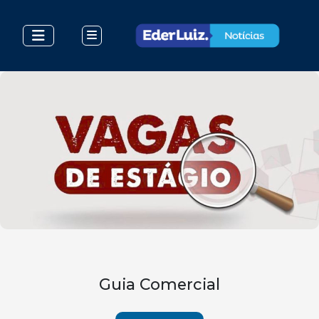
Guia Comercial