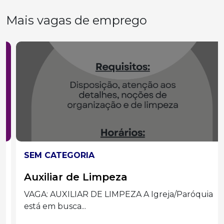
Mais vagas de emprego
SEM CATEGORIA
Auxiliar de Limpeza
VAGA: AUXILIAR DE LIMPEZA A Igreja/Paróquia
está em busca...