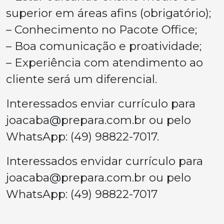
superior em áreas afins (obrigatório);
– Conhecimento no Pacote Office;
– Boa comunicação e proatividade;
– Experiência com atendimento ao
cliente será um diferencial.
Interessados enviar currículo para
joacaba@prepara.com.br
ou pelo
WhatsApp: (49) 98822-7017.
Interessados envidar currículo para
joacaba@prepara.com.br
ou pelo
WhatsApp: (49) 98822-7017