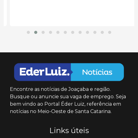
Encontre as notícias de Joaçaba e região.
Busque ou anuncie sua vaga de emprego. Seja
bem vindo ao Portal Éder Luiz, referência em
notícias no Meio-Oeste de Santa Catarina.
Links úteis