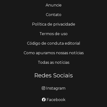
Anuncie
Contato
Política de privacidade
Termos de uso
Código de conduta editorial
Como apuramos nossas notícias
Todas as notícias
Redes Sociais
Instagram
Facebook