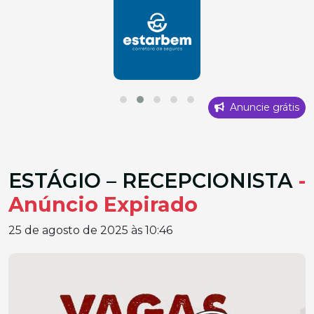
Anuncie grátis
ESTÁGIO – RECEPCIONISTA
-
Anúncio Expirado
25 de agosto de 2025 às 10:46