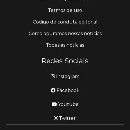
Termos de uso
Código de conduta editorial
Como apuramos nossas notícias
Todas as notícias
Redes Sociais
Instagram
Facebook
Youtube
Twitter