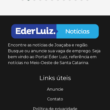
Encontre as notícias de Joaçaba e região.
Busque ou anuncie sua vaga de emprego. Seja
bem vindo ao Portal Éder Luiz, referência em
notícias no Meio-Oeste de Santa Catarina.
Links úteis
Anuncie
Contato
Política de privacidade