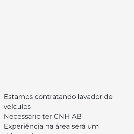
Estamos contratando lavador de
veículos
Necessário ter CNH AB
Experiência na área será um