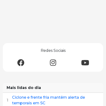
Redes Sociais
Mais lidas do dia
Ciclone e frente fria mantêm alerta de
1
temporais em SC