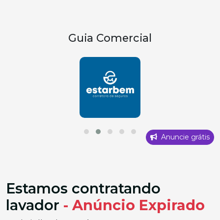
Guia Comercial
Anuncie grátis
Estamos contratando
lavador
- Anúncio Expirado