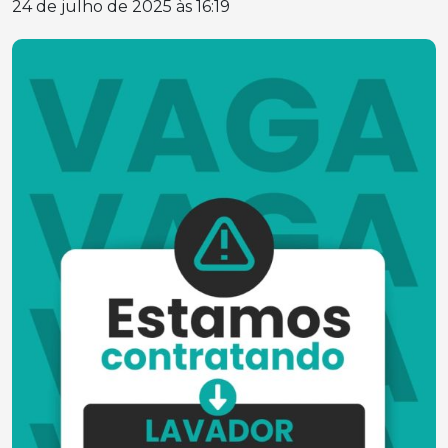
24 de julho de 2025 às 16:19