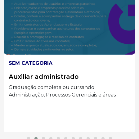
SEM CATEGORIA
Auxiliar administrado
Graduação completa ou cursando
Administração, Processos Gerenciais e áreas...