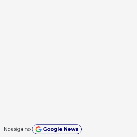
Nos siga no
Google News