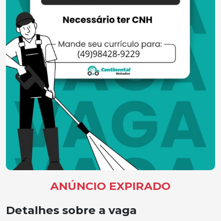
ANÚNCIO EXPIRADO
Detalhes sobre a vaga