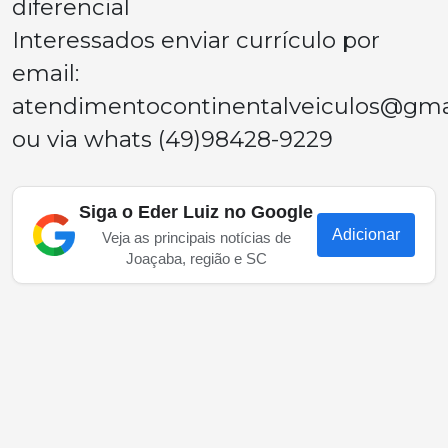
diferencial
Interessados enviar currículo por
email:
atendimentocontinentalveiculos@gma
ou via whats (49)98428-9229
Siga o Eder Luiz no Google
Adicionar
Veja as principais notícias de
Joaçaba, região e SC