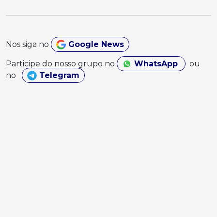
Nos siga no
Google News
Participe do nosso grupo no
WhatsApp
ou
no
Telegram