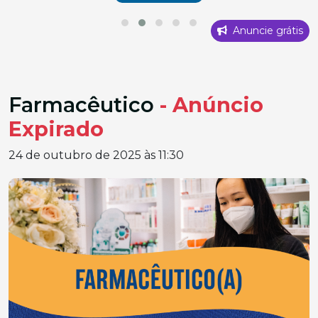
Anuncie grátis
Farmacêutico
- Anúncio
Expirado
24 de outubro de 2025 às 11:30