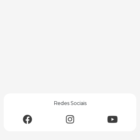
Redes Sociais