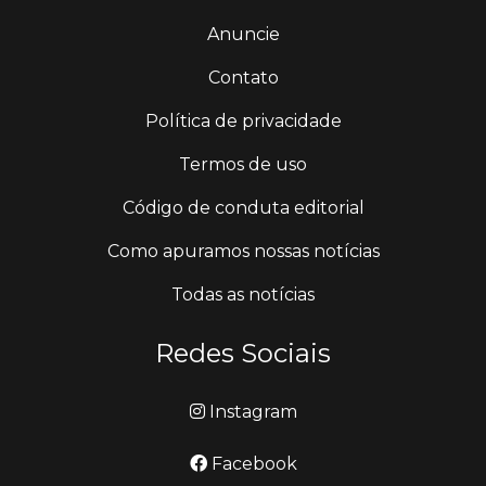
Anuncie
Contato
Política de privacidade
Termos de uso
Código de conduta editorial
Como apuramos nossas notícias
Todas as notícias
Redes Sociais
Instagram
Facebook