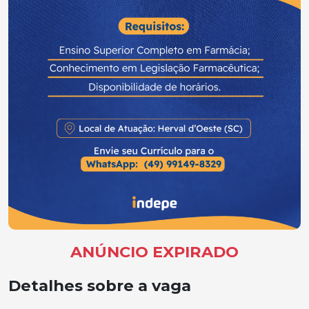
ANÚNCIO EXPIRADO
Detalhes sobre a vaga