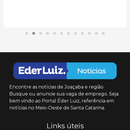
Encontre as notícias de Joaçaba e região.
Busque ou anuncie sua vaga de emprego. Seja
bem vindo ao Portal Éder Luiz, referência em
notícias no Meio-Oeste de Santa Catarina.
Links úteis