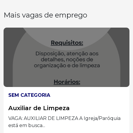
Mais vagas de emprego
SEM CATEGORIA
Auxiliar de Limpeza
VAGA: AUXILIAR DE LIMPEZA A Igreja/Paróquia
está em busca...