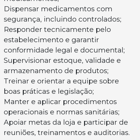
Dispensar medicamentos com
segurança, incluindo controlados;
Responder tecnicamente pelo
estabelecimento e garantir
conformidade legal e documental;
Supervisionar estoque, validade e
armazenamento de produtos;
Treinar e orientar a equipe sobre
boas práticas e legislação;
Manter e aplicar procedimentos
operacionais e normas sanitárias;
Apoiar metas da loja e participar de
reuniões, treinamentos e auditorias.