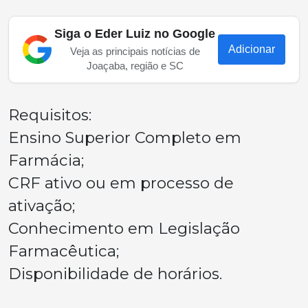
Siga o Eder Luiz no Google
Adicionar
Veja as principais notícias de
Joaçaba, região e SC
Requisitos:
Ensino Superior Completo em
Farmácia;
CRF ativo ou em processo de
ativação;
Conhecimento em Legislação
Farmacêutica;
Disponibilidade de horários.