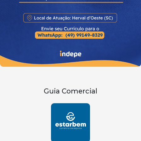
Guia Comercial