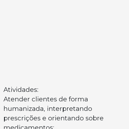
Atividades:
Atender clientes de forma
humanizada, interpretando
prescrições e orientando sobre
medicamentos;