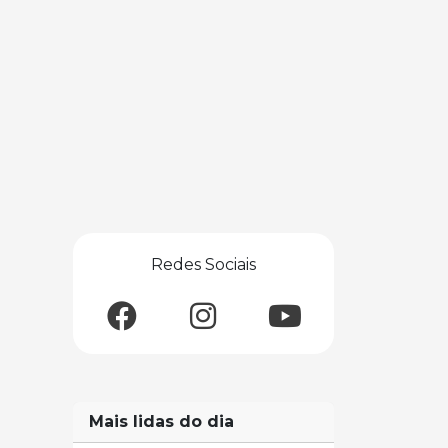
Redes Sociais
Mais lidas do dia