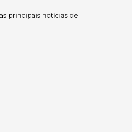
as principais notícias de