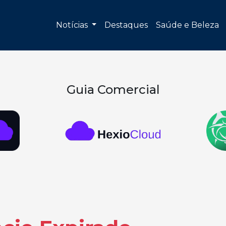
Notícias
Destaques
Saúde e Beleza
Guia Comercial