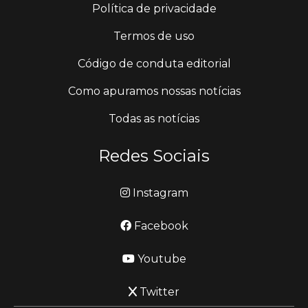
Política de privacidade
Termos de uso
Código de conduta editorial
Como apuramos nossas notícias
Todas as notícias
Redes Sociais
Instagram
Facebook
Youtube
Twitter