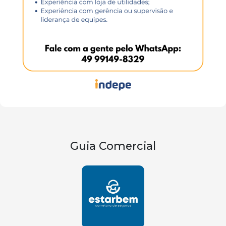
Guia Comercial