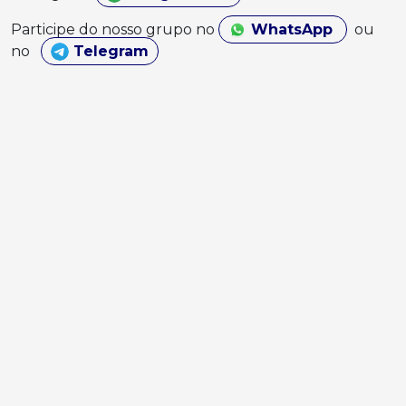
Participe do nosso grupo no
WhatsApp
ou
no
Telegram