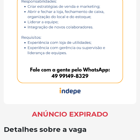
ANÚNCIO EXPIRADO
Detalhes sobre a vaga