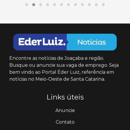
Encontre as notícias de Joaçaba e região.
Busque ou anuncie sua vaga de emprego. Seja
bem vindo ao Portal Éder Luiz, referência em
notícias no Meio-Oeste de Santa Catarina.
Links úteis
Anuncie
Contato