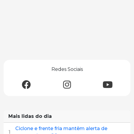
Redes Sociais
Mais lidas do dia
Ciclone e frente fria mantêm alerta de
1