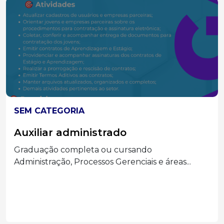
SEM CATEGORIA
Auxiliar administrado
Graduação completa ou cursando
Administração, Processos Gerenciais e áreas...