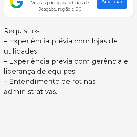
Adicionar
Veja as principais notícias de
Joaçaba, região e SC
Requisitos:
– Experiência prévia com lojas de
utilidades;
– Experiência previa com gerência e
liderança de equipes;
– Entendimento de rotinas
administrativas.