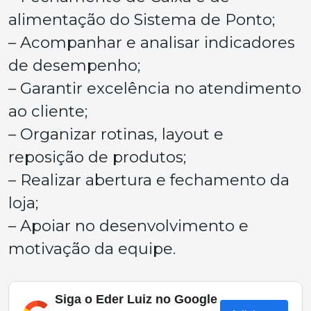
alimentação do Sistema de Ponto;
– Acompanhar e analisar indicadores
de desempenho;
– Garantir excelência no atendimento
ao cliente;
– Organizar rotinas, layout e
reposição de produtos;
– Realizar abertura e fechamento da
loja;
– Apoiar no desenvolvimento e
motivação da equipe.
Siga o Eder Luiz no Google