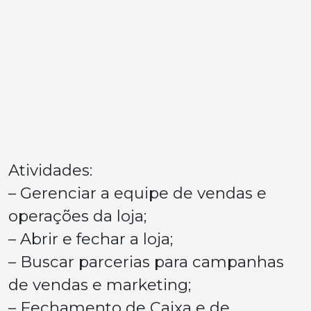
Atividades:
– Gerenciar a equipe de vendas e
operações da loja;
– Abrir e fechar a loja;
– Buscar parcerias para campanhas
de vendas e marketing;
– Fechamento de Caixa e de