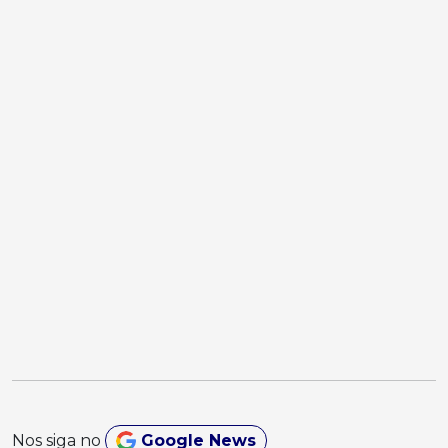
Nos siga no
Google News