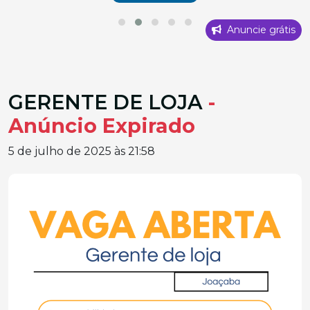
Anuncie grátis
GERENTE DE LOJA
-
Anúncio Expirado
5 de julho de 2025 às 21:58