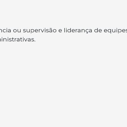
ncia ou supervisão e liderança de equipes
nistrativas.