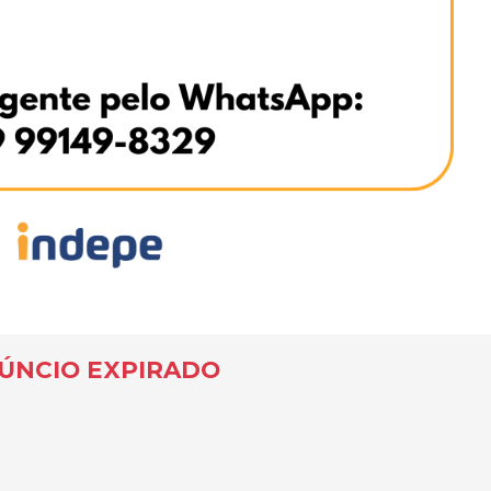
ÚNCIO EXPIRADO