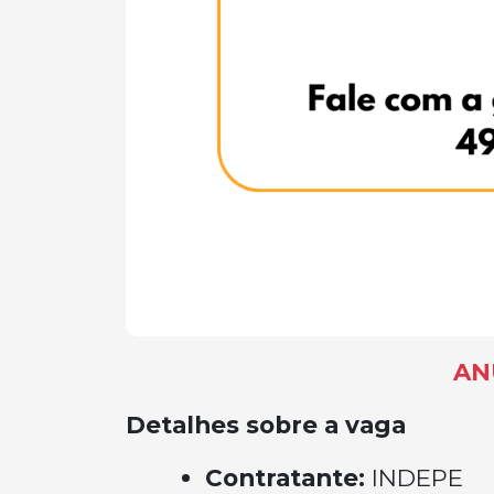
AN
Detalhes sobre a vaga
Contratante:
INDEPE