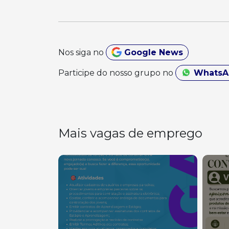
Nos siga no
Google News
Participe do nosso grupo no
Whats
Mais vagas de emprego