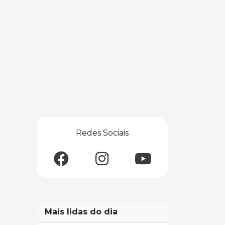
Redes Sociais
Mais lidas do dia