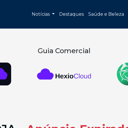
Notícias
Destaques
Saúde e Beleza
Guia Comercial