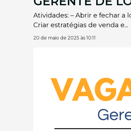
GERENTE DE L
Atividades: – Abrir e fechar 
Criar estratégias de venda e...
20 de maio de 2025 às 10:11