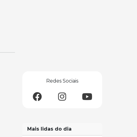
Redes Sociais
Mais lidas do dia