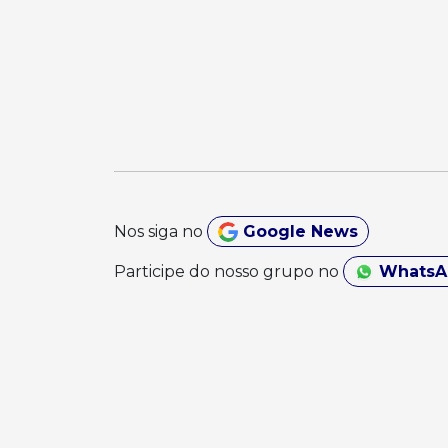
Nos siga no
Google News
Participe do nosso grupo no
Whats