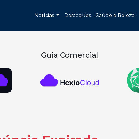
Notícias
Destaques
Saúde e Beleza
Guia Comercial