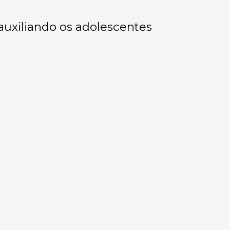
uxiliando os adolescentes