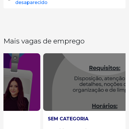
desaparecido
Mais vagas de emprego
SEM CATEGORIA