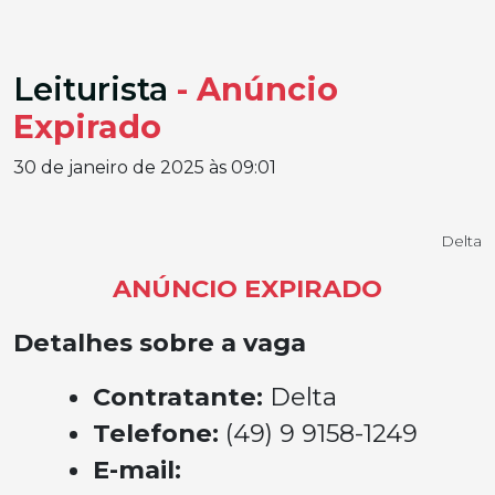
Leiturista
- Anúncio
Expirado
30 de janeiro de 2025 às 09:01
Delta
ANÚNCIO EXPIRADO
Detalhes sobre a vaga
Contratante:
Delta
Telefone:
(49) 9 9158-1249
E-mail: