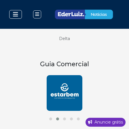
Delta
Guia Comercial
Anuncie grátis