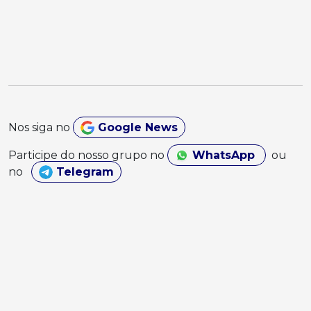
Nos siga no
Google News
Participe do nosso grupo no
WhatsApp
ou
no
Telegram