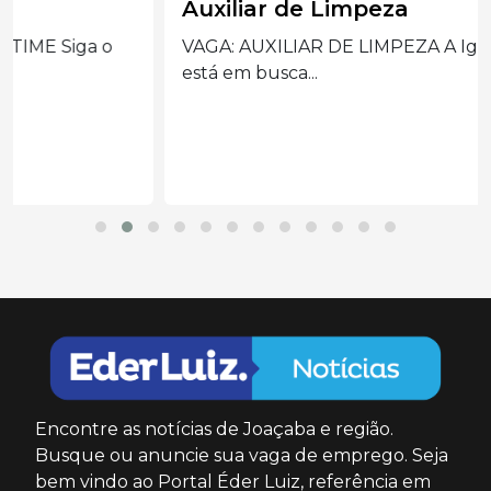
Auxiliar de Limpeza
VAGA: AUXILIAR DE LIMPEZA A Igreja/Paróquia
está em busca...
Encontre as notícias de Joaçaba e região.
Busque ou anuncie sua vaga de emprego. Seja
bem vindo ao Portal Éder Luiz, referência em