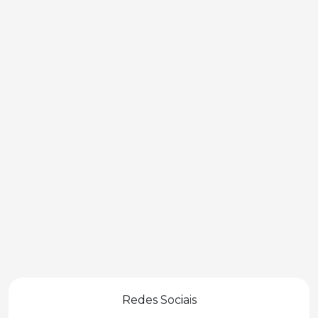
Redes Sociais