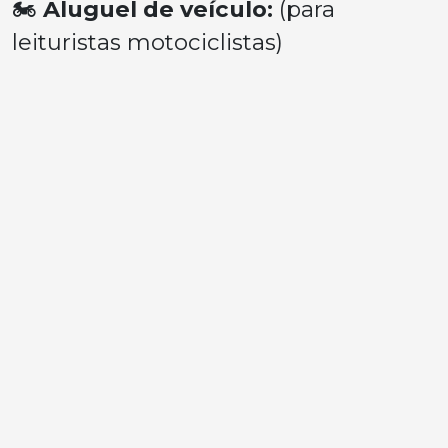
🏍
Aluguel de veículo:
(para
leituristas motociclistas)