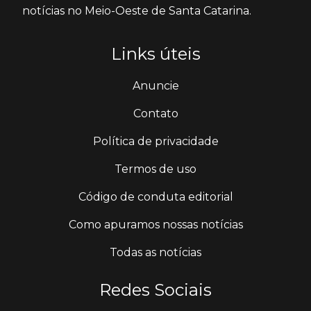
notícias no Meio-Oeste de Santa Catarina.
Links úteis
Anuncie
Contato
Política de privacidade
Termos de uso
Código de conduta editorial
Como apuramos nossas notícias
Todas as notícias
Redes Sociais