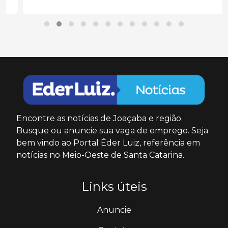
Encontre as notícias de Joaçaba e região.
Busque ou anuncie sua vaga de emprego. Seja
bem vindo ao Portal Éder Luiz, referência em
notícias no Meio-Oeste de Santa Catarina.
Links úteis
Anuncie