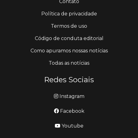
Contato
Política de privacidade
Termos de uso
Código de conduta editorial
Como apuramos nossas notícias
Todas as notícias
Redes Sociais
Instagram
Facebook
Youtube