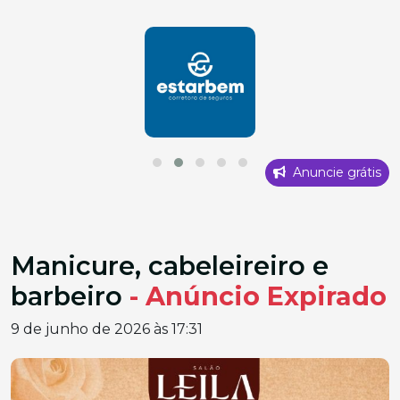
Anuncie grátis
Manicure, cabeleireiro e
barbeiro
- Anúncio Expirado
9 de junho de 2026 às 17:31