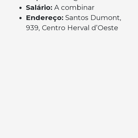
Salário:
A combinar
Endereço:
Santos Dumont,
939, Centro Herval d’Oeste