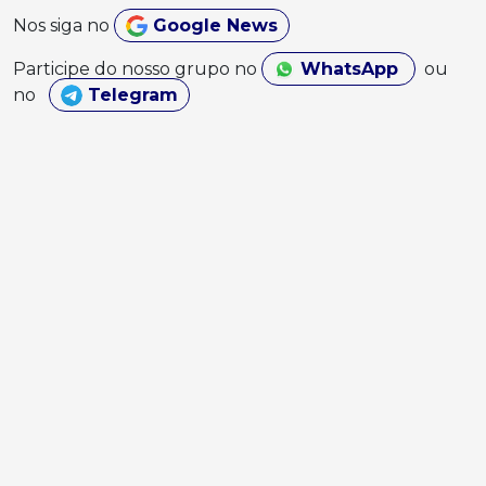
Nos siga no
Google News
Participe do nosso grupo no
WhatsApp
ou
no
Telegram