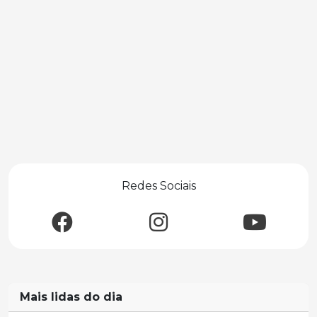
Redes Sociais
Mais lidas do dia