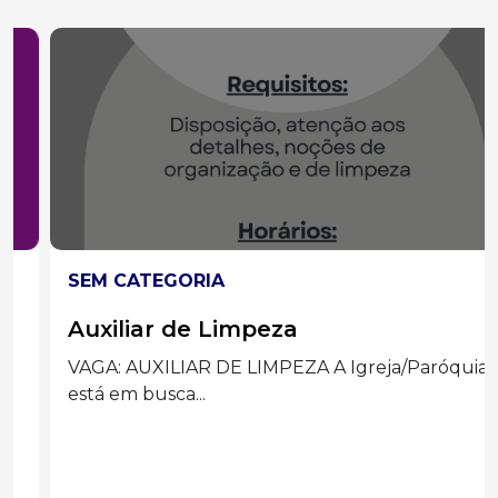
SEM CATEGORIA
Auxiliar de Limpeza
VAGA: AUXILIAR DE LIMPEZA A Igreja/Paróquia
está em busca...