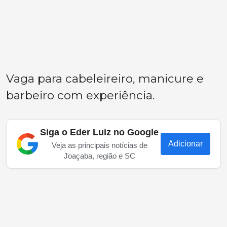
Vaga para cabeleireiro, manicure e
barbeiro com experiência.
Siga o Eder Luiz no Google
Adicionar
Veja as principais notícias de
Joaçaba, região e SC