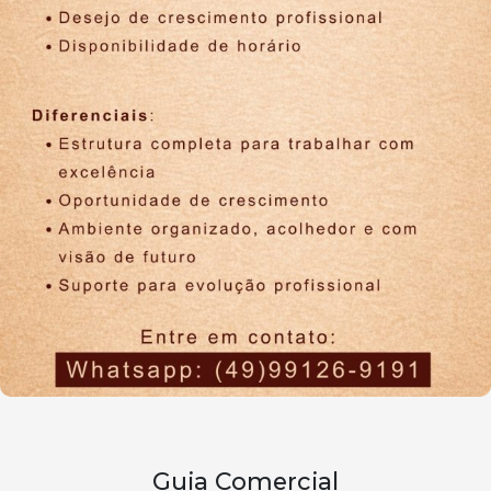
Guia Comercial