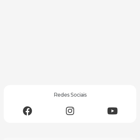
Redes Sociais