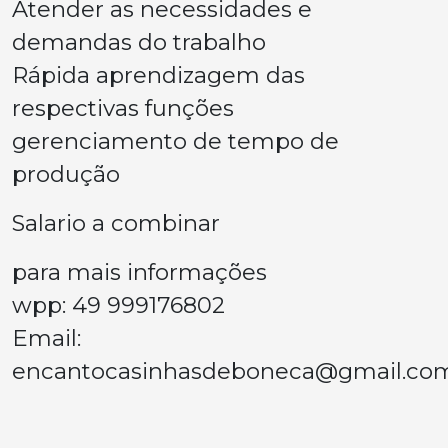
Atender as necessidades e
demandas do trabalho
Rápida aprendizagem das
respectivas funções
gerenciamento de tempo de
produção
Salario a combinar
para mais informações
wpp: 49 999176802
Email:
encantocasinhasdeboneca@gmail.co