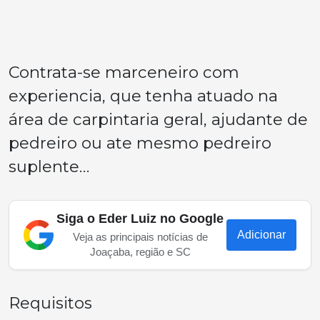
Contrata-se marceneiro com
experiencia, que tenha atuado na
área de carpintaria geral, ajudante de
pedreiro ou ate mesmo pedreiro
suplente…
Siga o Eder Luiz no Google
Adicionar
Veja as principais notícias de
Joaçaba, região e SC
Requisitos