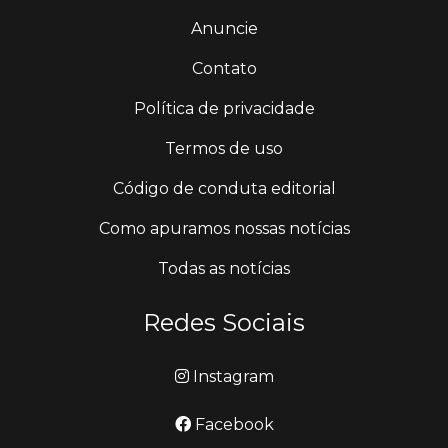
Anuncie
Contato
Política de privacidade
Termos de uso
Código de conduta editorial
Como apuramos nossas notícias
Todas as notícias
Redes Sociais
Instagram
Facebook