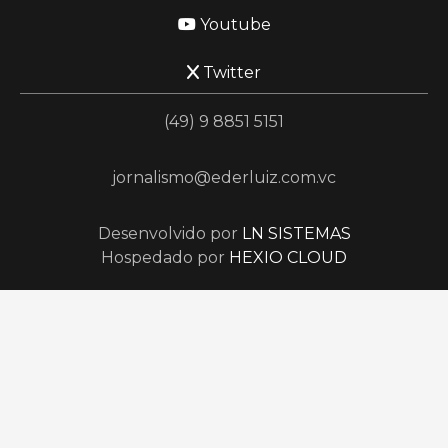
Youtube
Twitter
(49) 9 8851 5151
jornalismo@ederluiz.com.vc
Desenvolvido por
LN SISTEMAS
Hospedado por
HEXIO CLOUD