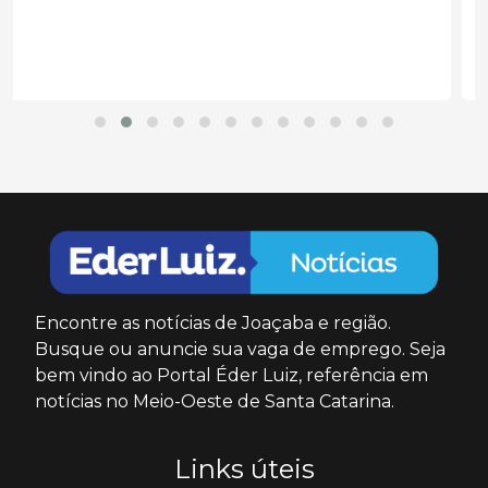
Encontre as notícias de Joaçaba e região.
Busque ou anuncie sua vaga de emprego. Seja
bem vindo ao Portal Éder Luiz, referência em
notícias no Meio-Oeste de Santa Catarina.
Links úteis