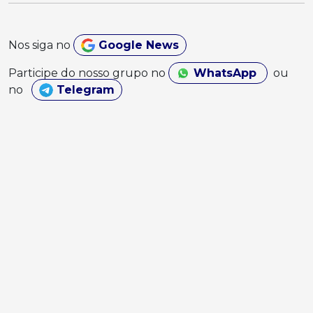
Nos siga no
Google News
Participe do nosso grupo no
WhatsApp
ou
no
Telegram