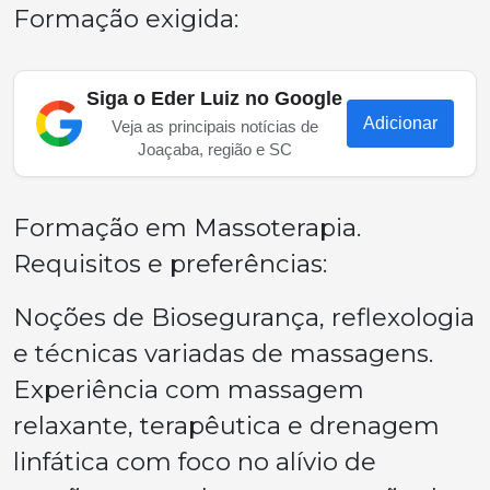
Formação exigida:
Siga o Eder Luiz no Google
Adicionar
Veja as principais notícias de
Joaçaba, região e SC
Formação em Massoterapia.
Requisitos e preferências:
Noções de Biosegurança, reflexologia
e técnicas variadas de massagens.
Experiência com massagem
relaxante, terapêutica e drenagem
linfática com foco no alívio de