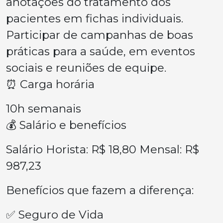
anotações do tratamento dos
pacientes em fichas individuais.
Participar de campanhas de boas
práticas para a saúde, em eventos
sociais e reuniões de equipe.
⏰ Carga horária
10h semanais
💰 Salário e benefícios
Salário Horista: R$ 18,80 Mensal: R$
987,23
Benefícios que fazem a diferença:
✅ Seguro de Vida