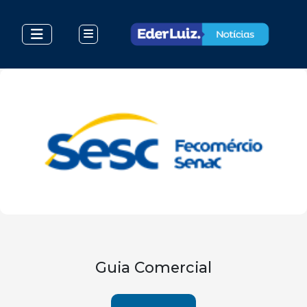
Guia Comercial