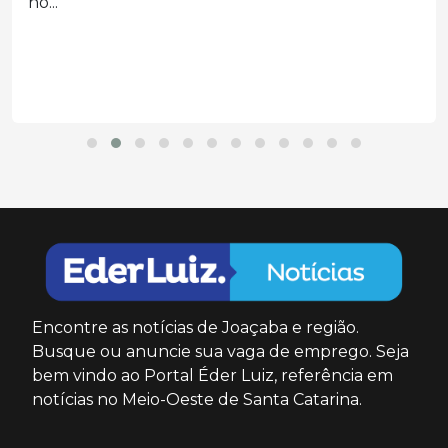
no...
Encontre as notícias de Joaçaba e região.
Busque ou anuncie sua vaga de emprego. Seja
bem vindo ao Portal Éder Luiz, referência em
notícias no Meio-Oeste de Santa Catarina.