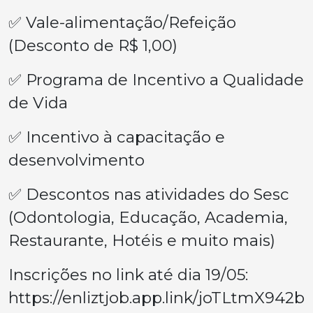
✅ Vale-alimentação/Refeição
(Desconto de R$ 1,00)
✅ Programa de Incentivo a Qualidade
de Vida
✅ Incentivo à capacitação e
desenvolvimento
✅ Descontos nas atividades do Sesc
(Odontologia, Educação, Academia,
Restaurante, Hotéis e muito mais)
Inscrições no link até dia 19/05:
https://enliztjob.app.link/joTLtmX942b