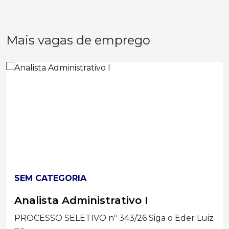
Mais vagas de emprego
SEM CATEGORIA
Analista Administrativo I
PROCESSO SELETIVO nº 343/26 Siga o Eder Luiz