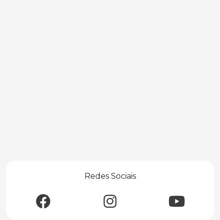
Redes Sociais