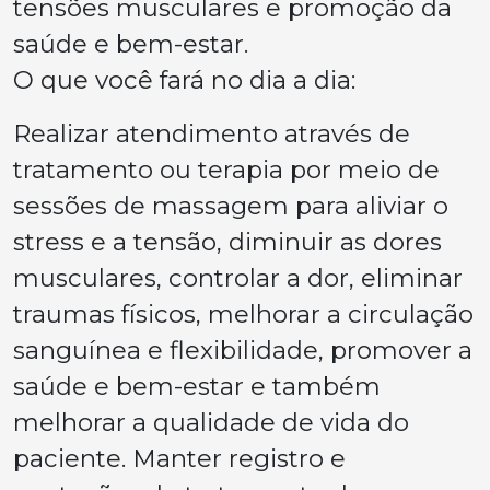
tensões musculares e promoção da
saúde e bem-estar.
O que você fará no dia a dia:
Realizar atendimento através de
tratamento ou terapia por meio de
sessões de massagem para aliviar o
stress e a tensão, diminuir as dores
musculares, controlar a dor, eliminar
traumas físicos, melhorar a circulação
sanguínea e flexibilidade, promover a
saúde e bem-estar e também
melhorar a qualidade de vida do
paciente. Manter registro e