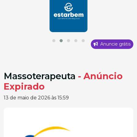
Anuncie grátis
Massoterapeuta
- Anúncio
Expirado
13 de maio de 2026 às 15:59