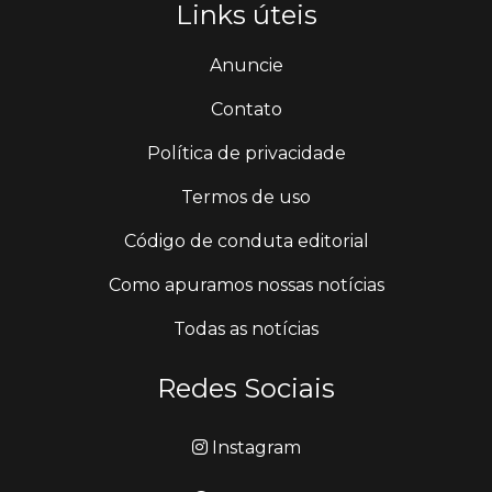
Links úteis
Anuncie
Contato
Política de privacidade
Termos de uso
Código de conduta editorial
Como apuramos nossas notícias
Todas as notícias
Redes Sociais
Instagram