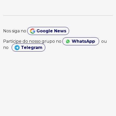
Nos siga no
Google News
Participe do nosso grupo no
WhatsApp
ou
no
Telegram