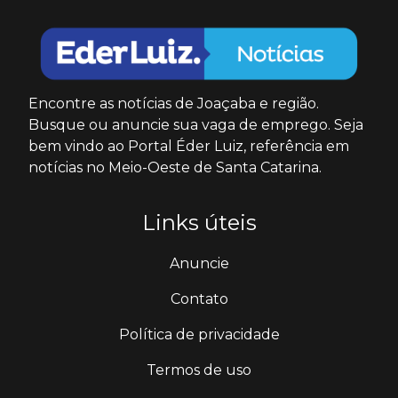
Encontre as notícias de Joaçaba e região.
Busque ou anuncie sua vaga de emprego. Seja
bem vindo ao Portal Éder Luiz, referência em
notícias no Meio-Oeste de Santa Catarina.
Links úteis
Anuncie
Contato
Política de privacidade
Termos de uso