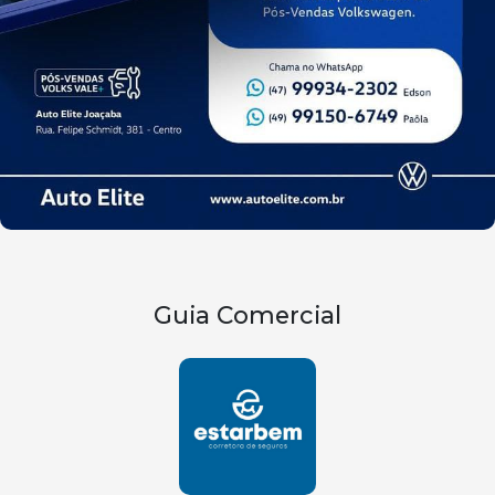
Guia Comercial