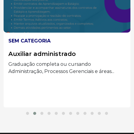
SEM CATEGORIA
Auxiliar administrado
Graduação completa ou cursando
Administração, Processos Gerenciais e áreas...