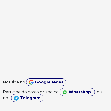
Nos siga no
Google News
Participe do nosso grupo no
WhatsApp
ou
no
Telegram