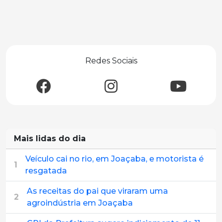
Redes Sociais
Mais lidas do dia
Veículo cai no rio, em Joaçaba, e motorista é
1
resgatada
As receitas do pai que viraram uma
2
agroindústria em Joaçaba