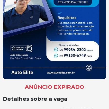
ANÚNCIO EXPIRADO
Detalhes sobre a vaga