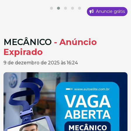
Anuncie grátis
MECÂNICO
- Anúncio
Expirado
9 de dezembro de 2025 às 16:24