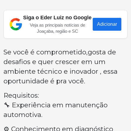
Siga o Eder Luiz no Google
Adicionar
Veja as principais notícias de
Joaçaba, região e SC
Se você é comprometido,gosta de
desafios e quer crescer em um
ambiente técnico e inovador , essa
oportunidade é pra você.
Requisitos:
🔧 Experiência em manutenção
automotiva.
⚙️ Conhecimento em diagnóstico