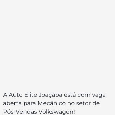
A Auto Elite Joaçaba está com vaga
aberta para Mecânico no setor de
Pós-Vendas Volkswagen!