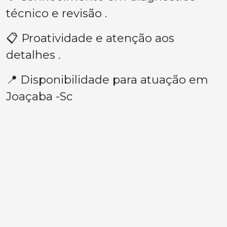
técnico e revisão .
📋 Proatividade e atenção aos
detalhes .
📍 Disponibilidade para atuação em
Joaçaba -Sc