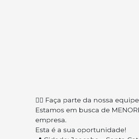
👉🏽 Faça parte da nossa equipe
Estamos em busca de MENORES
empresa.
Esta é a sua oportunidade!