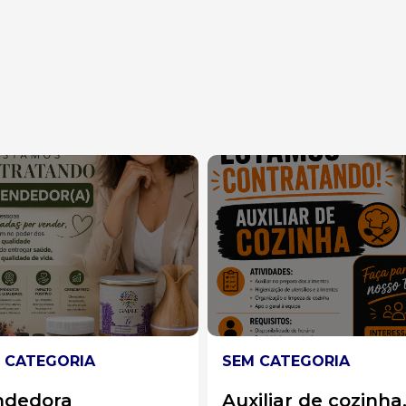
 CATEGORIA
SEM CATEGORIA
iliar de cozinha.
Operadora de