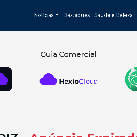
Notícias
Destaques
Saúde e Beleza
Guia Comercial