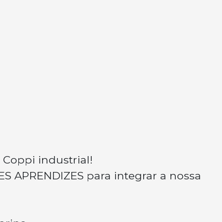
 Coppi industrial!
 APRENDIZES para integrar a nossa