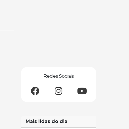
Redes Sociais
Mais lidas do dia