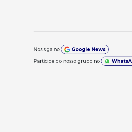
Nos siga no
Google News
Participe do nosso grupo no
Whats