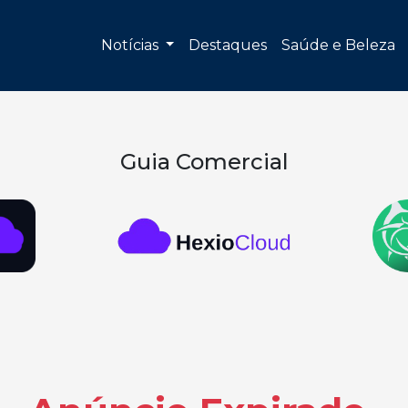
Notícias
Destaques
Saúde e Beleza
Guia Comercial