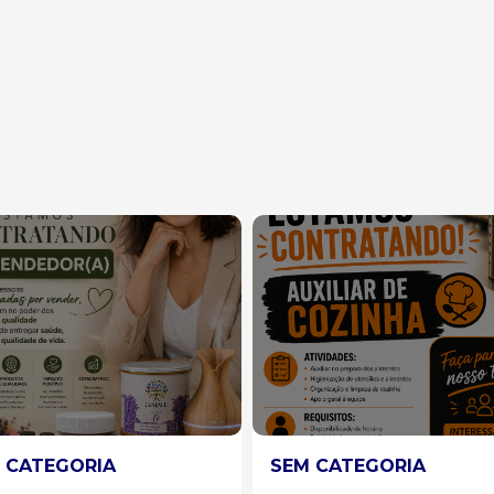
 CATEGORIA
SEM CATEGORIA