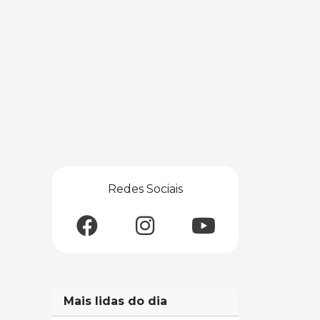
Redes Sociais
Mais lidas do dia