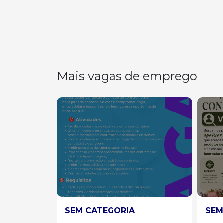
Mais vagas de emprego
SEM CATEGORIA
SEM