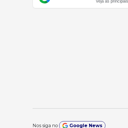
Veja as principai
Nos siga no
Google News