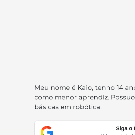
Meu nome é Kaio, tenho 14 ano
como menor aprendiz. Possuo
básicas em robótica.
Siga o 