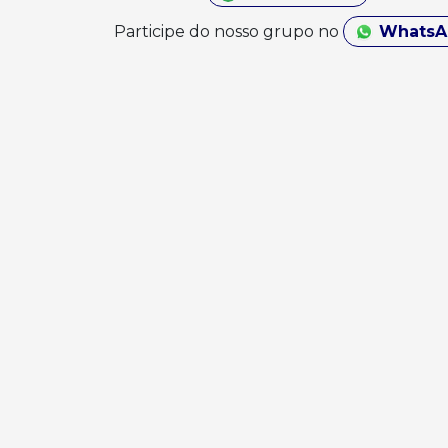
Participe do nosso grupo no
Whats