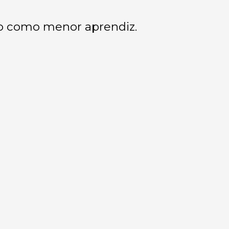
ho como menor aprendiz.