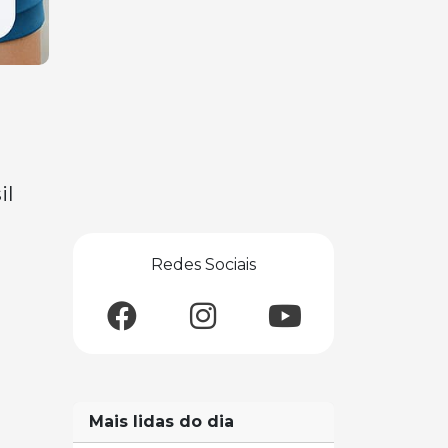
il
Redes Sociais
Mais lidas do dia