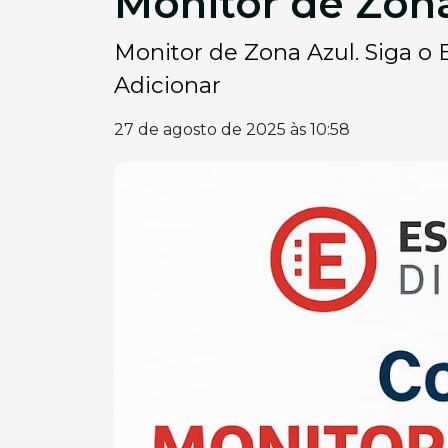
Monitor de Zon
Monitor de Zona Azul. Siga o E
Adicionar
27 de agosto de 2025 às 10:58