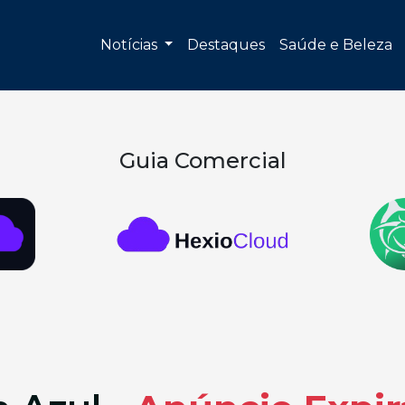
Notícias
Destaques
Saúde e Beleza
Guia Comercial