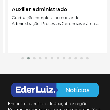
Auxiliar administrado
Graduação completa ou cursando
Administração, Processos Gerenciais e áreas...
Encontre as notícias de Joaçaba e região.
Busque ou anuncie sua vaga de emprego. Seja