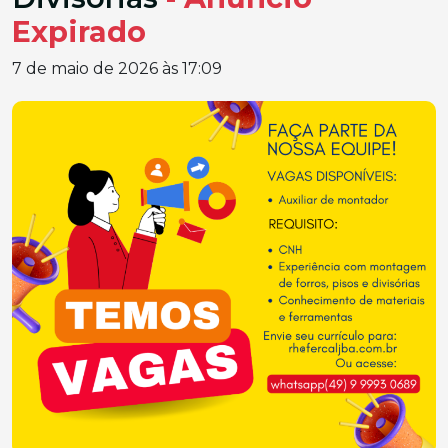
Expirado
7 de maio de 2026 às 17:09