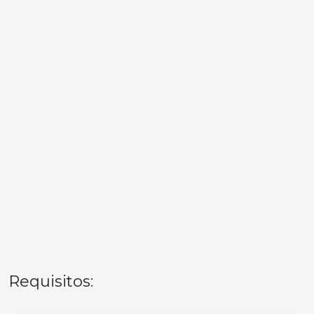
Requisitos: