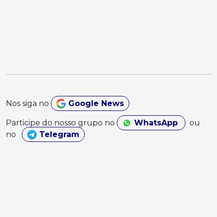
Nos siga no
Google News
Participe do nosso grupo no
WhatsApp
ou
no
Telegram