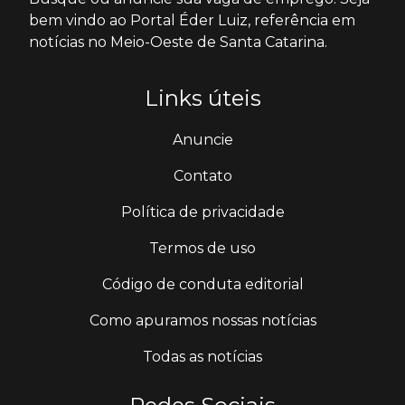
bem vindo ao Portal Éder Luiz, referência em
notícias no Meio-Oeste de Santa Catarina.
Links úteis
Anuncie
Contato
Política de privacidade
Termos de uso
Código de conduta editorial
Como apuramos nossas notícias
Todas as notícias