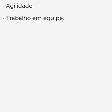
· Agilidade;
· Trabalho em equipe.