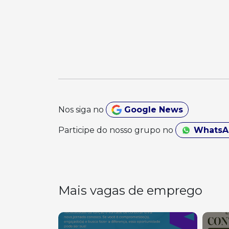
Nos siga no
Google News
Participe do nosso grupo no
Whats
Mais vagas de emprego