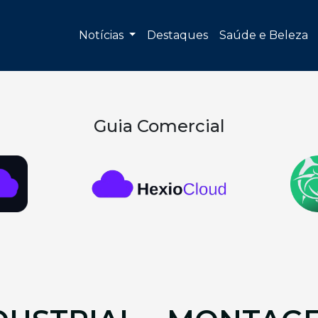
Notícias
Destaques
Saúde e Beleza
Guia Comercial