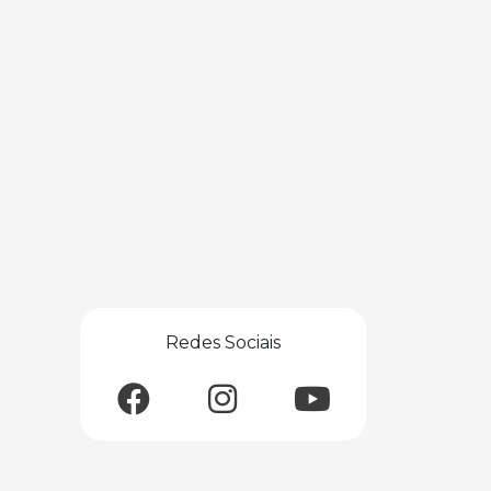
Redes Sociais