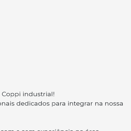
 Coppi industrial!
nais dedicados para integrar na nossa