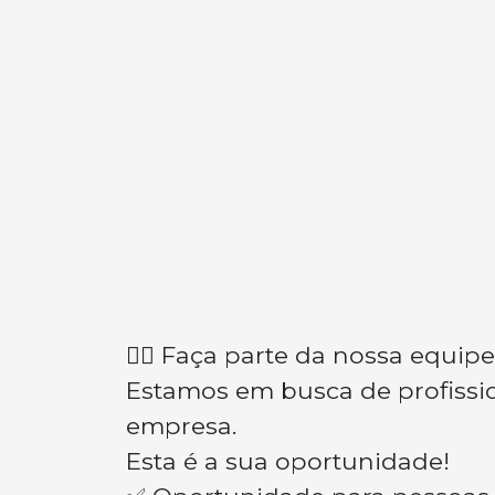
👉🏽 Faça parte da nossa equipe
Estamos em busca de profissio
empresa.
Esta é a sua oportunidade!