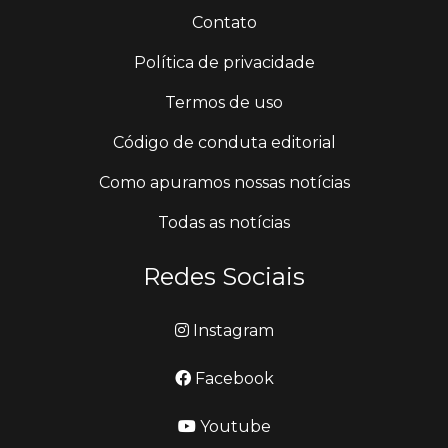
Contato
Política de privacidade
Termos de uso
Código de conduta editorial
Como apuramos nossas notícias
Todas as notícias
Redes Sociais
Instagram
Facebook
Youtube