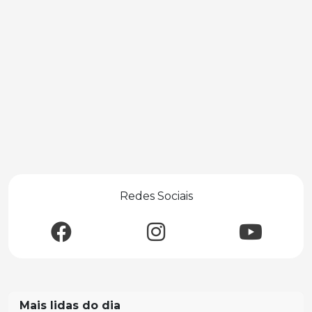
Redes Sociais
Mais lidas do dia