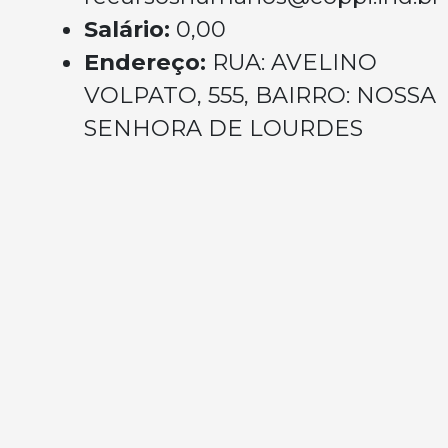
Salário:
0,00
Endereço:
RUA: AVELINO
VOLPATO, 555, BAIRRO: NOSSA
SENHORA DE LOURDES