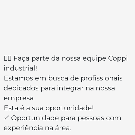
👉🏽 Faça parte da nossa equipe Coppi
industrial!
Estamos em busca de profissionais
dedicados para integrar na nossa
empresa.
Esta é a sua oportunidade!
✅ Oportunidade para pessoas com
experiência na área.