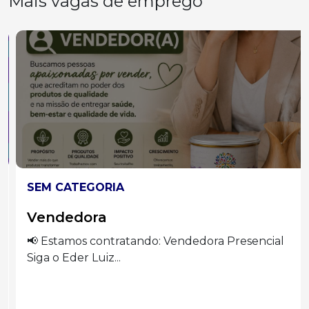
Mais vagas de emprego
SEM CATEGORIA
Vendedora
📢 Estamos contratando: Vendedora Presencial
Siga o Eder Luiz...