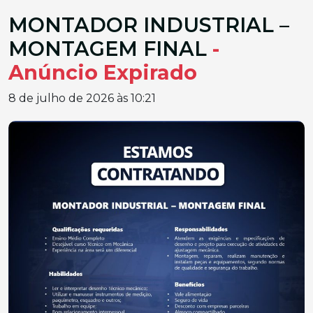
MONTADOR INDUSTRIAL –
MONTAGEM FINAL
-
Anúncio Expirado
8 de julho de 2026 às 10:21