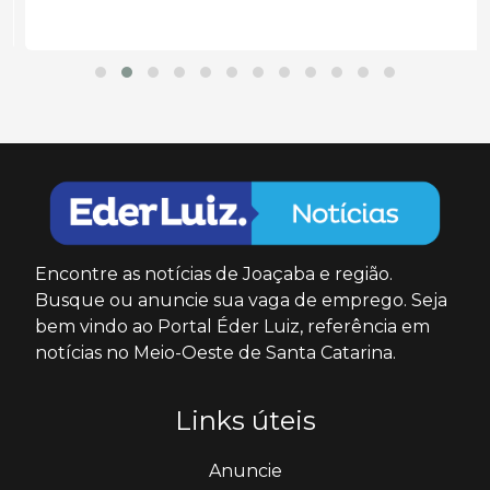
Encontre as notícias de Joaçaba e região.
Busque ou anuncie sua vaga de emprego. Seja
bem vindo ao Portal Éder Luiz, referência em
notícias no Meio-Oeste de Santa Catarina.
Links úteis
Anuncie