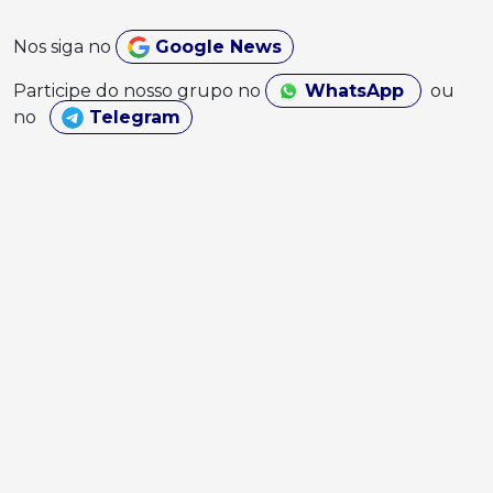
Nos siga no
Google News
Participe do nosso grupo no
WhatsApp
ou
no
Telegram