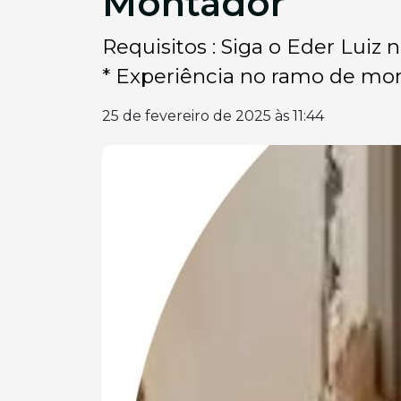
Montador
Requisitos : Siga o Eder Luiz 
* Experiência no ramo de mon
25 de fevereiro de 2025 às 11:44