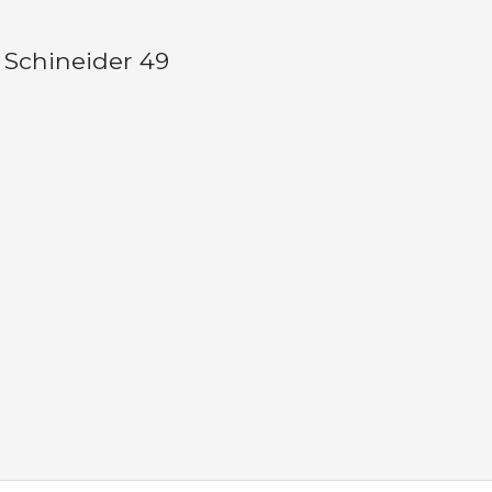
 Schineider 49