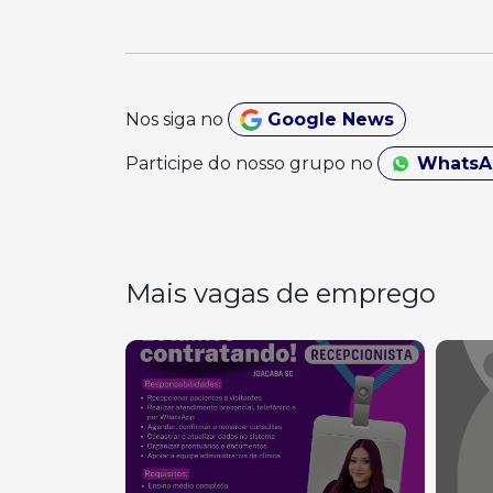
Nos siga no
Google News
Participe do nosso grupo no
Whats
Mais vagas de emprego