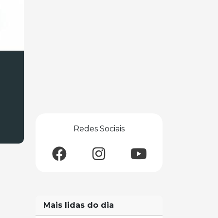
Redes Sociais
Mais lidas do dia