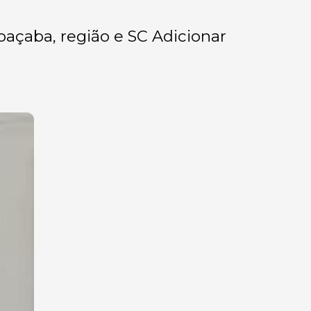
Joaçaba, região e SC Adicionar