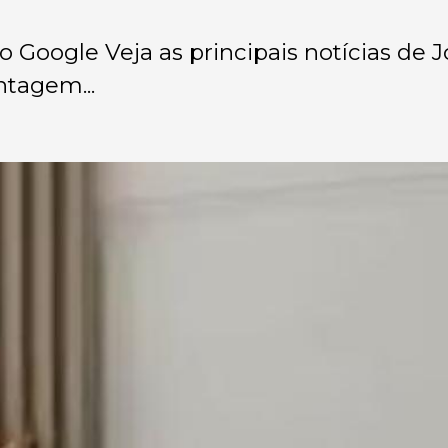
no Google Veja as principais notícias de 
tagem...