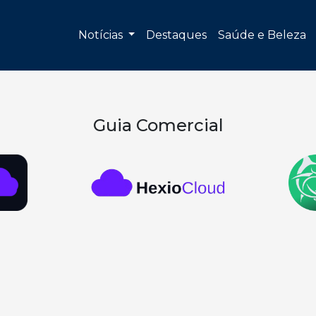
Notícias
Destaques
Saúde e Beleza
Guia Comercial