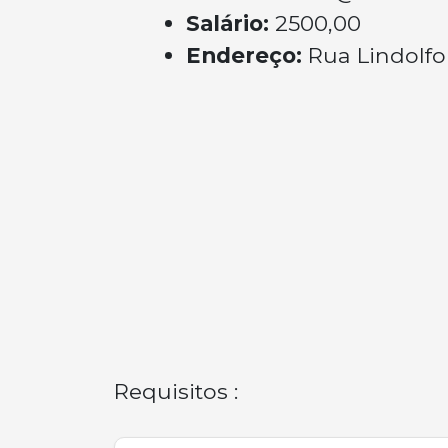
Salário:
2500,00
Endereço:
Rua Lindolfo
Requisitos :