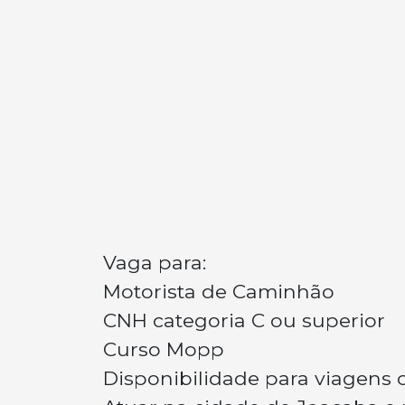
Vaga para:
Motorista de Caminhão
CNH categoria C ou superior
Curso Mopp
Disponibilidade para viagens 