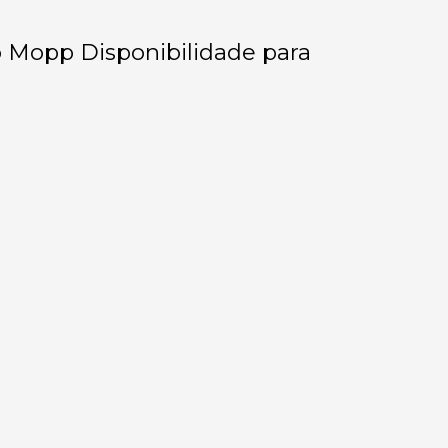
o Mopp Disponibilidade para