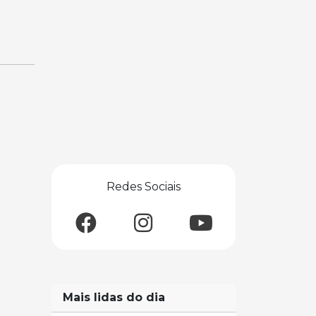
Redes Sociais
Mais lidas do dia