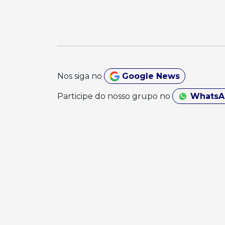
Nos siga no
Google News
Participe do nosso grupo no
Whats