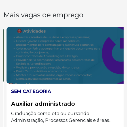
Mais vagas de emprego
SEM CATEGORIA
Auxiliar administrado
Graduação completa ou cursando
Administração, Processos Gerenciais e áreas...