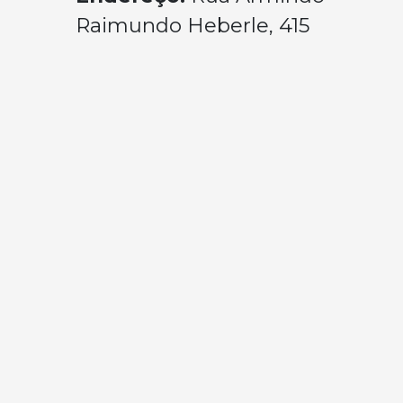
Raimundo Heberle, 415