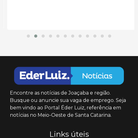
Encontre as notícias de Joaçaba e região.
Busque ou anuncie sua vaga de emprego. Seja
bem vindo ao Portal Éder Luiz, referência em
notícias no Meio-Oeste de Santa Catarina.
Links úteis