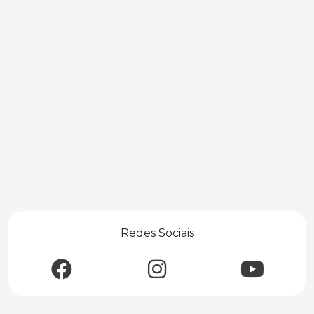
Redes Sociais