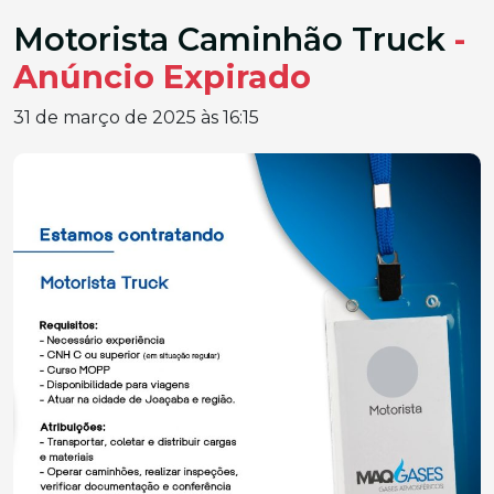
Motorista Caminhão Truck
-
Anúncio Expirado
31 de março de 2025 às 16:15