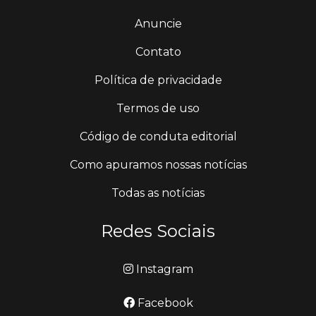
Anuncie
Contato
Política de privacidade
Termos de uso
Código de conduta editorial
Como apuramos nossas notícias
Todas as notícias
Redes Sociais
Instagram
Facebook