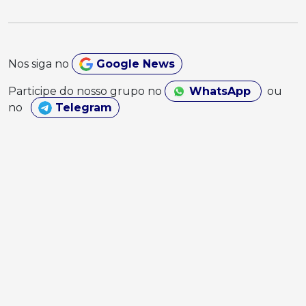
Nos siga no
Google News
Participe do nosso grupo no
WhatsApp
ou
no
Telegram