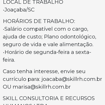
LOCAL DE TRABALHO
•Joaçaba/SC
HORÁRIOS DE TRABALHO:
•Salário compatível com o cargo,
ajuda de custo; Plano odontológico,
seguro de vida e vale alimentação.
•Horário de segunda-feira a sexta-
feira.
Caso tenha interesse, envie seu
currículo para:
joacaba@skillrh.com.br
OU
marisa@skillrh.com.br
SKILL CONSULTORIA E RECURSOS