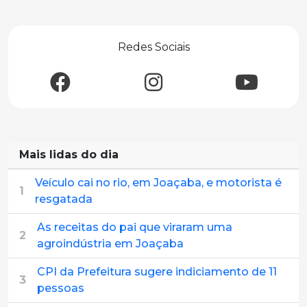
Redes Sociais
Mais lidas do dia
Veículo cai no rio, em Joaçaba, e motorista é
1
resgatada
As receitas do pai que viraram uma
2
agroindústria em Joaçaba
CPI da Prefeitura sugere indiciamento de 11
3
pessoas