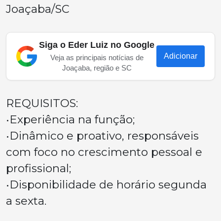
Joaçaba/SC
Siga o Eder Luiz no Google
Adicionar
Veja as principais notícias de
Joaçaba, região e SC
REQUISITOS:
•Experiência na função;
•Dinâmico e proativo, responsáveis
com foco no crescimento pessoal e
profissional;
•Disponibilidade de horário segunda
a sexta.