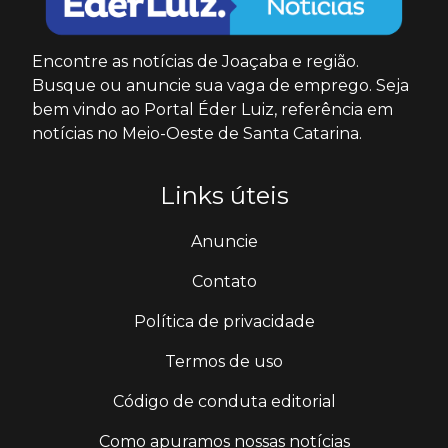
Encontre as notícias de Joaçaba e região.
Busque ou anuncie sua vaga de emprego. Seja
bem vindo ao Portal Éder Luiz, referência em
notícias no Meio-Oeste de Santa Catarina.
Links úteis
Anuncie
Contato
Política de privacidade
Termos de uso
Código de conduta editorial
Como apuramos nossas notícias