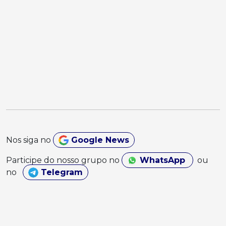
Nos siga no
Google News
Participe do nosso grupo no
WhatsApp
ou
no
Telegram