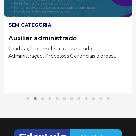
SEM CATEGORIA
Auxiliar administrado
Graduação completa ou cursando
Administração, Processos Gerenciais e áreas...