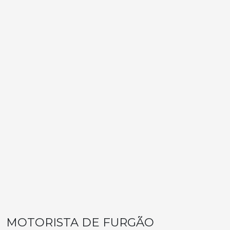
MOTORISTA DE FURGÃO