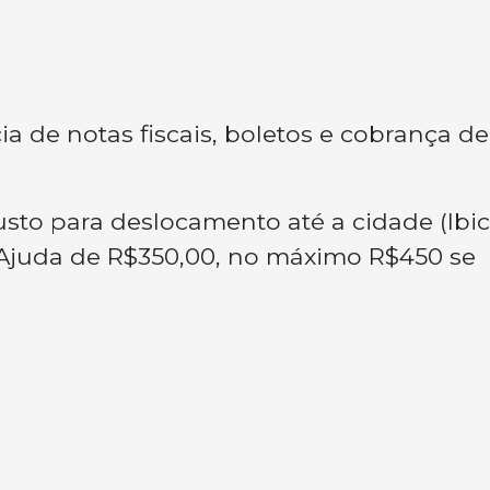
 de notas fiscais, boletos e cobrança de
sto para deslocamento até a cidade (Ibic
. Ajuda de R$350,00, no máximo R$450 se