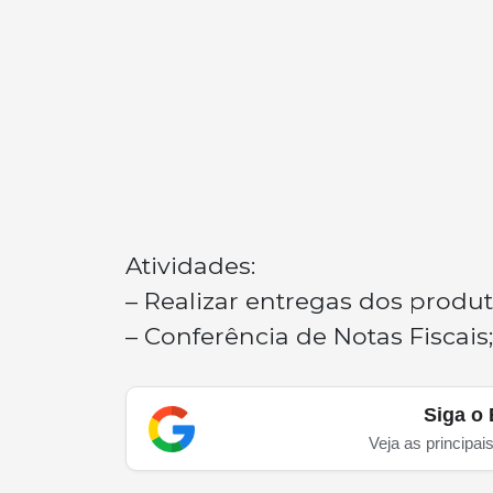
Atividades:
– Realizar entregas dos produt
– Conferência de Notas Fiscais;
Siga o 
Veja as principai