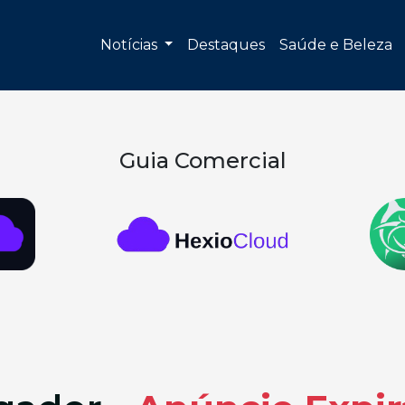
Notícias
Destaques
Saúde e Beleza
Guia Comercial