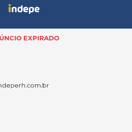
ÚNCIO EXPIRADO
ndeperh.com.br