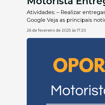
Motorista Entr
Atividades: – Realizar entrega
Google Veja as principais notíc
26 de fevereiro de 2025 às 17:20