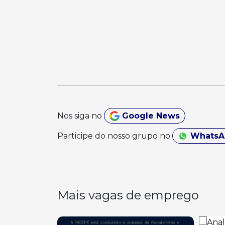
Nos siga no
Google News
Participe do nosso grupo no
Whats
Mais vagas de emprego