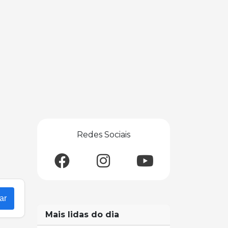
Redes Sociais
ar
Mais lidas do dia