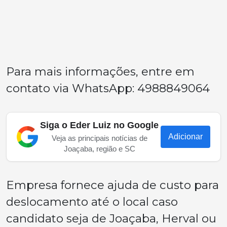
Para mais informações, entre em
contato via WhatsApp: 4988849064
Siga o Eder Luiz no Google
Adicionar
Veja as principais notícias de
Joaçaba, região e SC
Empresa fornece ajuda de custo para
deslocamento até o local caso
candidato seja de Joaçaba, Herval ou