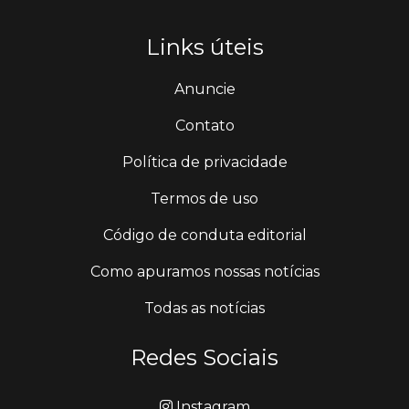
Links úteis
Anuncie
Contato
Política de privacidade
Termos de uso
Código de conduta editorial
Como apuramos nossas notícias
Todas as notícias
Redes Sociais
Instagram