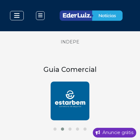
INDEPE
Guia Comercial
Anuncie grátis