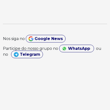
Nos siga no
Google News
Participe do nosso grupo no
WhatsApp
ou
no
Telegram