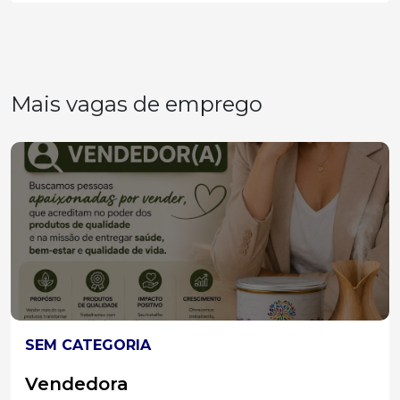
Mais vagas de emprego
SEM CATEGORIA
Vendedora