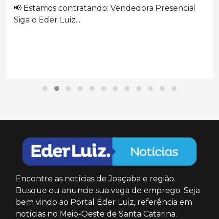
📢 Estamos contratando: Vendedora Presencial
Siga o Eder Luiz...
Encontre as notícias de Joaçaba e região.
Busque ou anuncie sua vaga de emprego. Seja
bem vindo ao Portal Éder Luiz, referência em
notícias no Meio-Oeste de Santa Catarina.