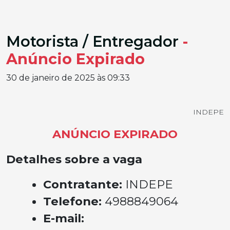
Motorista / Entregador
-
Anúncio Expirado
30 de janeiro de 2025 às 09:33
INDEPE
ANÚNCIO EXPIRADO
Detalhes sobre a vaga
Contratante:
INDEPE
Telefone:
4988849064
E-mail: