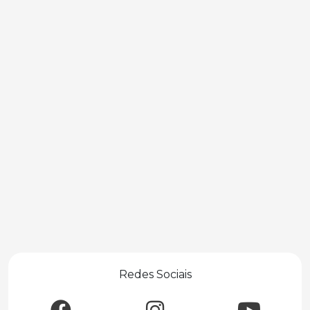
Redes Sociais