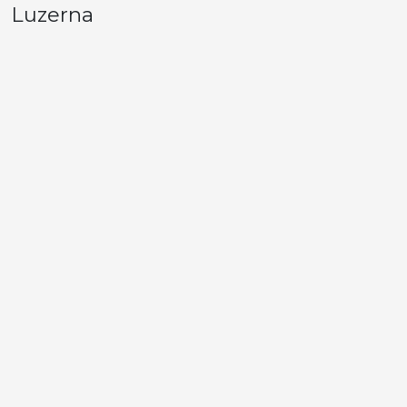
Luzerna