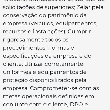
solicitações de superiores; Zelar pela
conservação do patrimônio da
empresa (veículos, equipamentos,
recursos e instalações); Cumprir
rigorosamente todos os
procedimentos, normas e
especificações da empresa e do
cliente; Utilizar corretamente
uniformes e equipamentos de
proteção disponibilizados pela
empresa; Comprometer-se com as
metas operacionais definidas em
conjunto com o cliente, DPO e