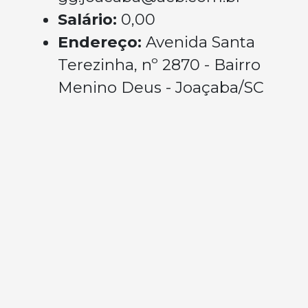
Salário:
0,00
Endereço:
Avenida Santa
Terezinha, nº 2870 - Bairro
Menino Deus - Joaçaba/SC