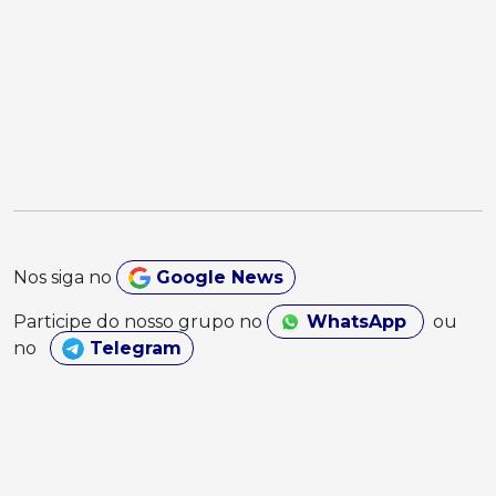
Nos siga no
Google News
Participe do nosso grupo no
WhatsApp
ou
no
Telegram