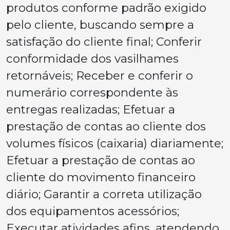
produtos conforme padrão exigido
pelo cliente, buscando sempre a
satisfação do cliente final; Conferir
conformidade dos vasilhames
retornáveis; Receber e conferir o
numerário correspondente às
entregas realizadas; Efetuar a
prestação de contas ao cliente dos
volumes físicos (caixaria) diariamente;
Efetuar a prestação de contas ao
cliente do movimento financeiro
diário; Garantir a correta utilização
dos equipamentos acessórios;
Executar atividades afins, atendendo