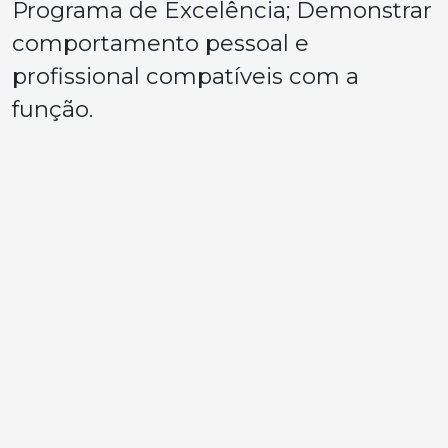
Programa de Excelência; Demonstrar
comportamento pessoal e
profissional compatíveis com a
função.