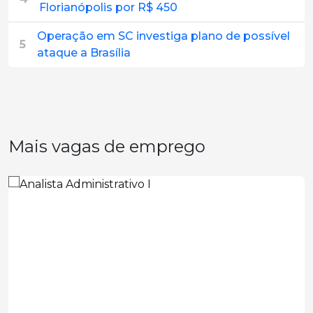
Florianópolis por R$ 450
Operação em SC investiga plano de possível
5
ataque a Brasília
Mais vagas de emprego