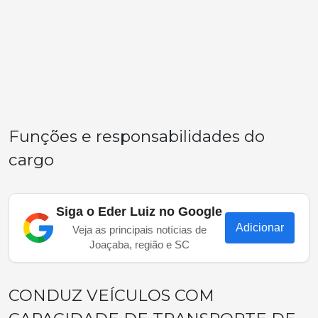
Funções e responsabilidades do
cargo
Siga o Eder Luiz no Google
Adicionar
Veja as principais notícias de
Joaçaba, região e SC
CONDUZ VEÍCULOS COM