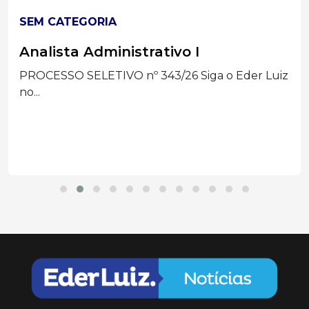
SEM CATEGORIA
Analista Administrativo I
PROCESSO SELETIVO nº 343/26 Siga o Eder Luiz
no...