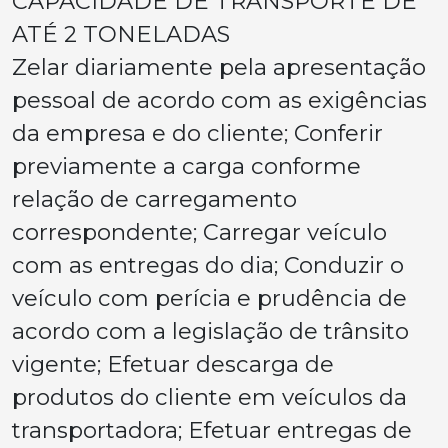
CAPACIDADE DE TRANSPORTE DE
ATÉ 2 TONELADAS
Zelar diariamente pela apresentação
pessoal de acordo com as exigências
da empresa e do cliente; Conferir
previamente a carga conforme
relação de carregamento
correspondente; Carregar veículo
com as entregas do dia; Conduzir o
veículo com perícia e prudência de
acordo com a legislação de trânsito
vigente; Efetuar descarga de
produtos do cliente em veículos da
transportadora; Efetuar entregas de