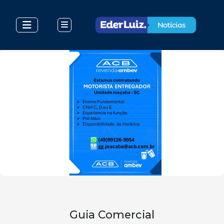
Guia Comercial