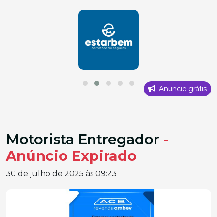
Anuncie grátis
Motorista Entregador
-
Anúncio Expirado
30 de julho de 2025 às 09:23