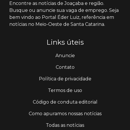
Encontre as notícias de Joaçaba e região.
Busque ou anuncie sua vaga de emprego. Seja
bem vindo ao Portal Éder Luiz, referência em
notícias no Meio-Oeste de Santa Catarina.
Links úteis
Anuncie
Contato
Política de privacidade
Termos de uso
Código de conduta editorial
Como apuramos nossas notícias
Todas as notícias