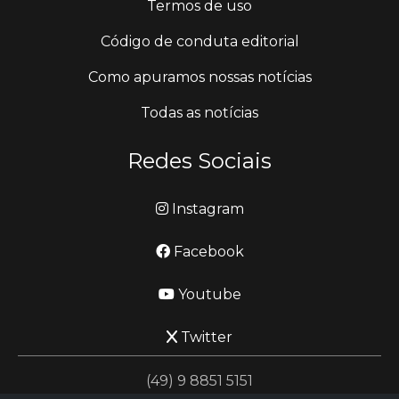
Termos de uso
Código de conduta editorial
Como apuramos nossas notícias
Todas as notícias
Redes Sociais
Instagram
Facebook
Youtube
Twitter
(49) 9 8851 5151