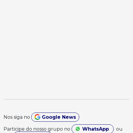
Nos siga no
Google News
Participe do nosso grupo no
WhatsApp
ou