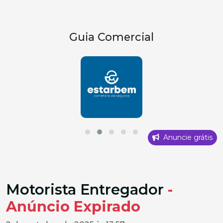
Guia Comercial
Anuncie grátis
Motorista Entregador
-
Anúncio Expirado