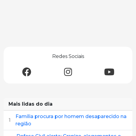
Redes Sociais
Mais lidas do dia
Família procura por homem desaparecido na
1
região