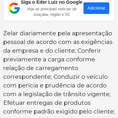
Siga o Eder Luiz no Google
Adicionar
Veja as principais notícias de
Joaçaba, região e SC
Zelar diariamente pela apresentação
pessoal de acordo com as exigências
da empresa e do cliente; Conferir
previamente a carga conforme
relação de carregamento
correspondente; Conduzir o veículo
com perícia e prudência de acordo
com a legislação de trânsito vigente;
Efetuar entregas de produtos
conforme padrão exigido pelo cliente;