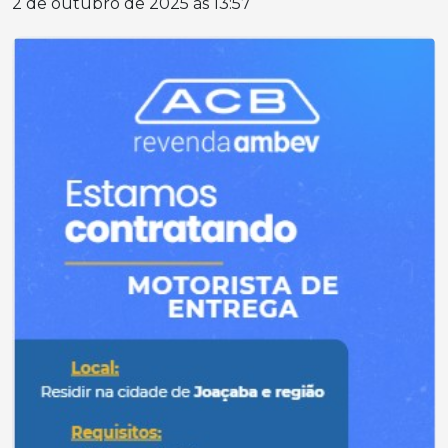
2 de outubro de 2025 às 13:57