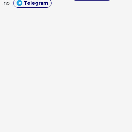
no
Telegram