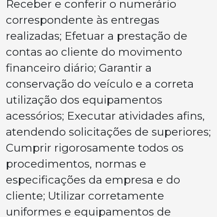
Receber e conferir o numerário
correspondente às entregas
realizadas; Efetuar a prestação de
contas ao cliente do movimento
financeiro diário; Garantir a
conservação do veículo e a correta
utilização dos equipamentos
acessórios; Executar atividades afins,
atendendo solicitações de superiores;
Cumprir rigorosamente todos os
procedimentos, normas e
especificações da empresa e do
cliente; Utilizar corretamente
uniformes e equipamentos de