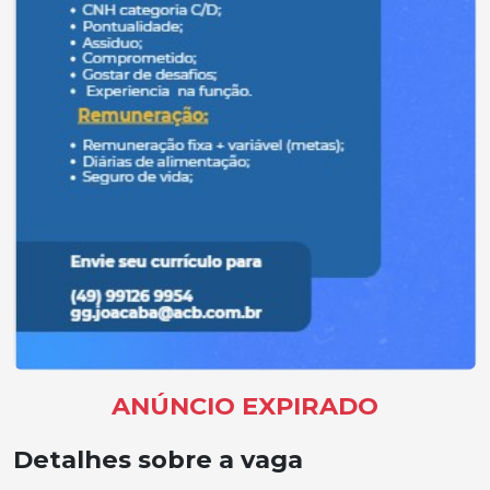
ANÚNCIO EXPIRADO
Detalhes sobre a vaga