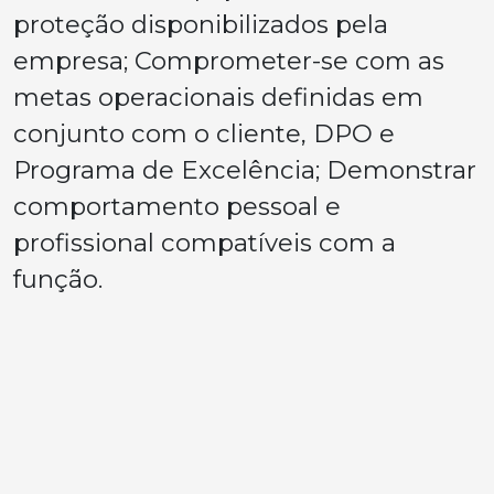
proteção disponibilizados pela
empresa; Comprometer-se com as
metas operacionais definidas em
conjunto com o cliente, DPO e
Programa de Excelência; Demonstrar
comportamento pessoal e
profissional compatíveis com a
função.