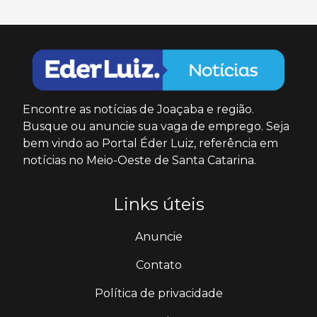
Encontre as notícias de Joaçaba e região.
Busque ou anuncie sua vaga de emprego. Seja
bem vindo ao Portal Éder Luiz, referência em
notícias no Meio-Oeste de Santa Catarina.
Links úteis
Anuncie
Contato
Política de privacidade