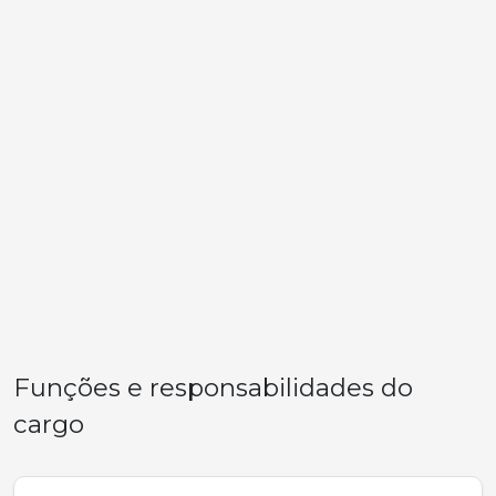
Funções e responsabilidades do
cargo