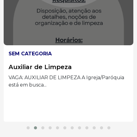
SEM CATEGORIA
Auxiliar de Limpeza
VAGA: AUXILIAR DE LIMPEZA A Igreja/Paróquia
está em busca...