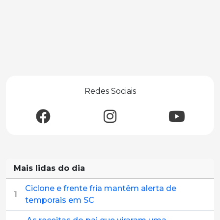
Redes Sociais
Mais lidas do dia
Ciclone e frente fria mantêm alerta de
1
temporais em SC