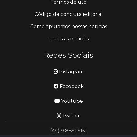
Termos de uso
Código de conduta editorial
Como apuramos nossas notícias
Todas as notícias
Redes Sociais
Instagram
Facebook
Youtube
Twitter
(49) 9 8851 5151