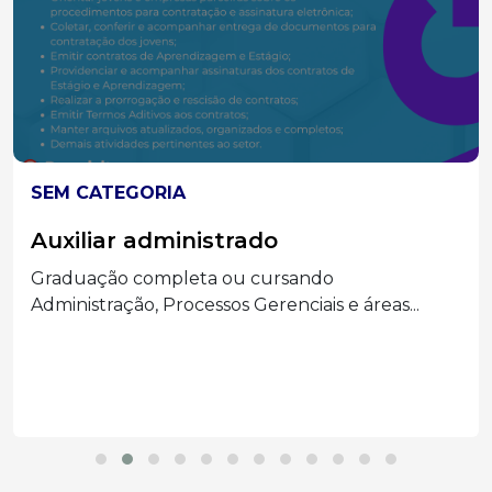
SEM CATEGORIA
Auxiliar administrado
Graduação completa ou cursando
Administração, Processos Gerenciais e áreas...