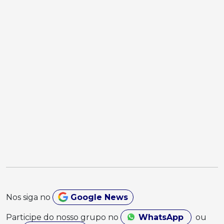
Nos siga no
Google News
Participe do nosso grupo no
WhatsApp
ou