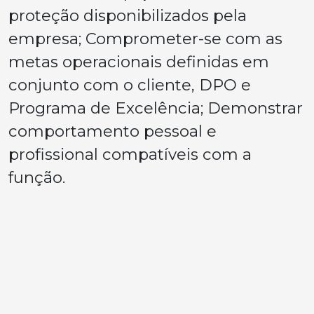
proteção disponibilizados pela
empresa; Comprometer-se com as
metas operacionais definidas em
conjunto com o cliente, DPO e
Programa de Excelência; Demonstrar
comportamento pessoal e
profissional compatíveis com a
função.