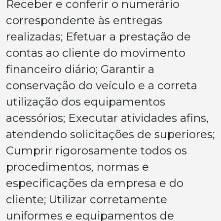
Receber e conferir o numerário
correspondente às entregas
realizadas; Efetuar a prestação de
contas ao cliente do movimento
financeiro diário; Garantir a
conservação do veículo e a correta
utilização dos equipamentos
acessórios; Executar atividades afins,
atendendo solicitações de superiores;
Cumprir rigorosamente todos os
procedimentos, normas e
especificações da empresa e do
cliente; Utilizar corretamente
uniformes e equipamentos de