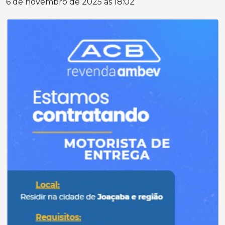
6 de novembro de 2025 às 18:02