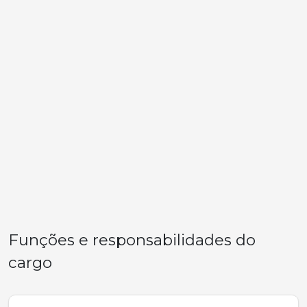
Funções e responsabilidades do
cargo