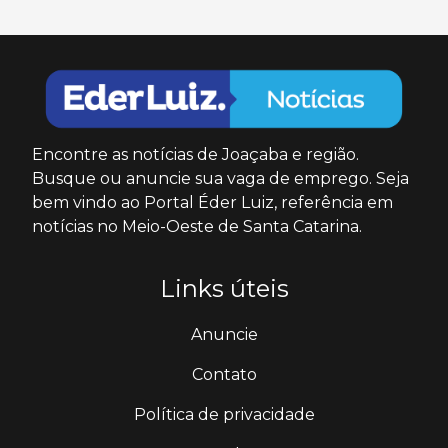
Encontre as notícias de Joaçaba e região.
Busque ou anuncie sua vaga de emprego. Seja
bem vindo ao Portal Éder Luiz, referência em
notícias no Meio-Oeste de Santa Catarina.
Links úteis
Anuncie
Contato
Política de privacidade