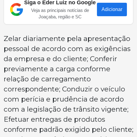
Siga o Eder Luiz no Google
Adicionar
Veja as principais notícias de
Joaçaba, região e SC
Zelar diariamente pela apresentação
pessoal de acordo com as exigências
da empresa e do cliente; Conferir
previamente a carga conforme
relação de carregamento
correspondente; Conduzir o veículo
com perícia e prudência de acordo
com a legislação de trânsito vigente;
Efetuar entregas de produtos
conforme padrão exigido pelo cliente;