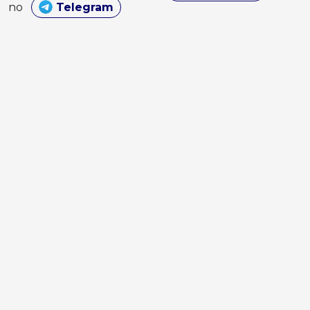
no
Telegram