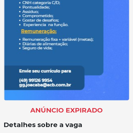
ANÚNCIO EXPIRADO
Detalhes sobre a vaga