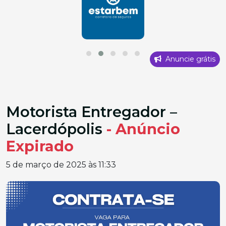
Anuncie grátis
Motorista Entregador –
Lacerdópolis
- Anúncio
Expirado
5 de março de 2025 às 11:33