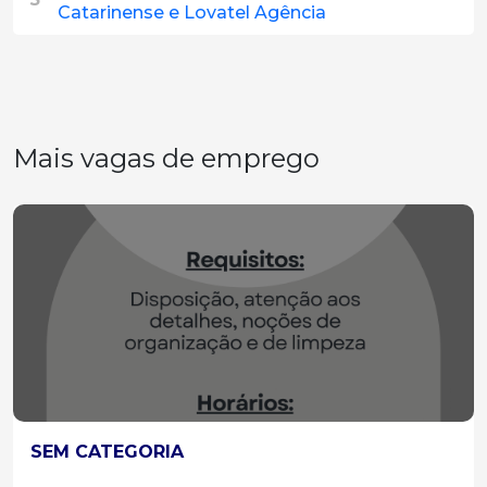
Catarinense e Lovatel Agência
Mais vagas de emprego
SEM CATEGORIA