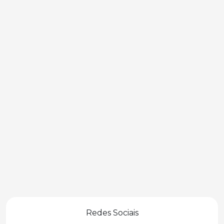
Redes Sociais