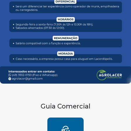
Guia Comercial