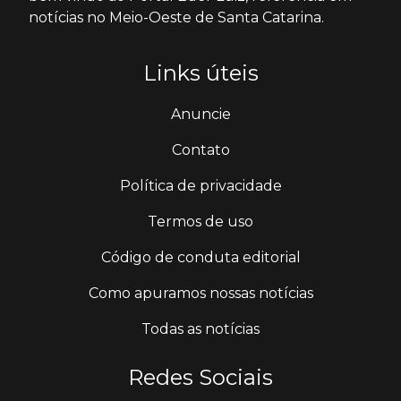
notícias no Meio-Oeste de Santa Catarina.
Links úteis
Anuncie
Contato
Política de privacidade
Termos de uso
Código de conduta editorial
Como apuramos nossas notícias
Todas as notícias
Redes Sociais