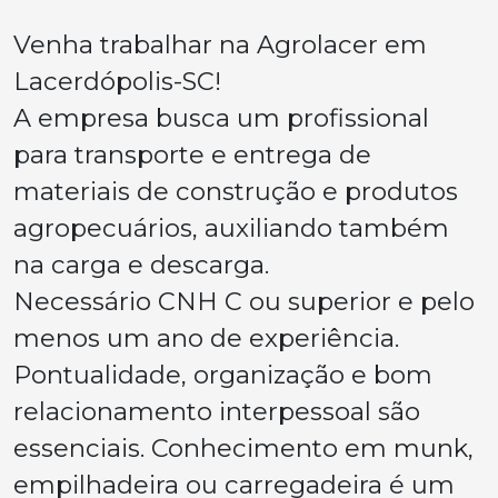
Venha trabalhar na Agrolacer em
Lacerdópolis-SC!
A empresa busca um profissional
para transporte e entrega de
materiais de construção e produtos
agropecuários, auxiliando também
na carga e descarga.
Necessário CNH C ou superior e pelo
menos um ano de experiência.
Pontualidade, organização e bom
relacionamento interpessoal são
essenciais. Conhecimento em munk,
empilhadeira ou carregadeira é um