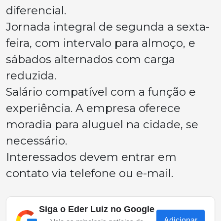
diferencial.
Jornada integral de segunda a sexta-
feira, com intervalo para almoço, e
sábados alternados com carga
reduzida.
Salário compatível com a função e
experiência. A empresa oferece
moradia para aluguel na cidade, se
necessário.
Interessados devem entrar em
contato via telefone ou e-mail.
Siga o Eder Luiz no Google
Adicionar