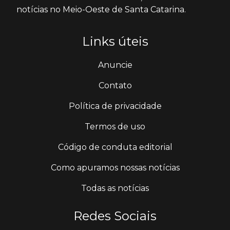
notícias no Meio-Oeste de Santa Catarina.
Links úteis
Anuncie
Contato
Política de privacidade
Termos de uso
Código de conduta editorial
Como apuramos nossas notícias
Todas as notícias
Redes Sociais