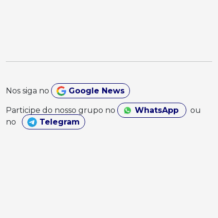
Nos siga no
Google News
Participe do nosso grupo no
WhatsApp
ou
no
Telegram