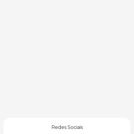
Redes Sociais