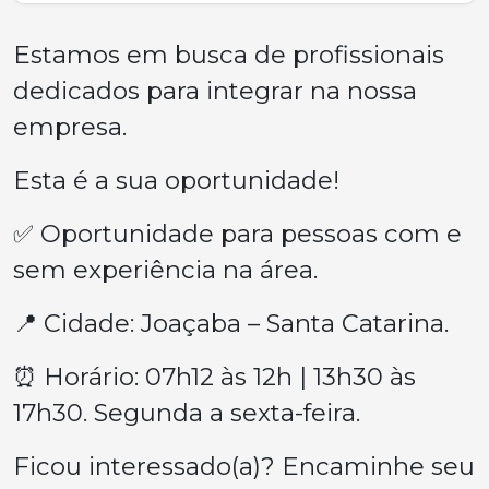
Estamos em busca de profissionais
dedicados para integrar na nossa
empresa.
Esta é a sua oportunidade!
✅ Oportunidade para pessoas com e
sem experiência na área.
📍 Cidade: Joaçaba – Santa Catarina.
⏰ Horário: 07h12 às 12h | 13h30 às
17h30. Segunda a sexta-feira.
Ficou interessado(a)? Encaminhe seu