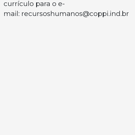
currículo para o e-
mail:
recursoshumanos@coppi.ind.br