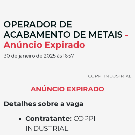
OPERADOR DE
ACABAMENTO DE METAIS
-
Anúncio Expirado
30 de janeiro de 2025 às 16:57
COPPI INDUSTRIAL
ANÚNCIO EXPIRADO
Detalhes sobre a vaga
Contratante:
COPPI
INDUSTRIAL