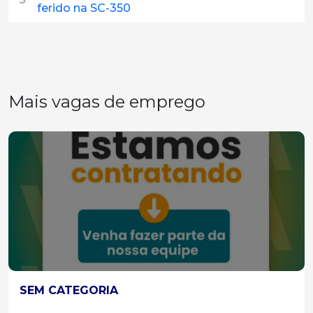
ferido na SC-350
Mais vagas de emprego
SEM CATEGORIA