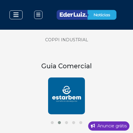
COPPI INDUSTRIAL
Guia Comercial
Anuncie grátis