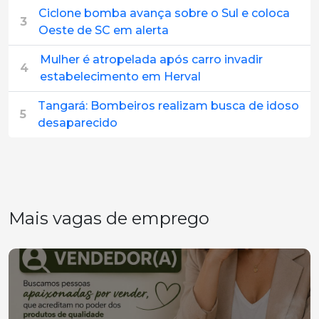
Ciclone bomba avança sobre o Sul e coloca
3
Oeste de SC em alerta
Mulher é atropelada após carro invadir
4
estabelecimento em Herval
Tangará: Bombeiros realizam busca de idoso
5
desaparecido
Mais vagas de emprego