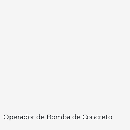
Operador de Bomba de Concreto