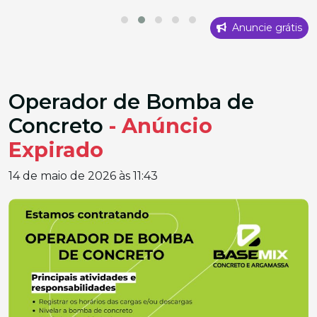
Anuncie grátis
Operador de Bomba de
Concreto
- Anúncio
Expirado
14 de maio de 2026 às 11:43