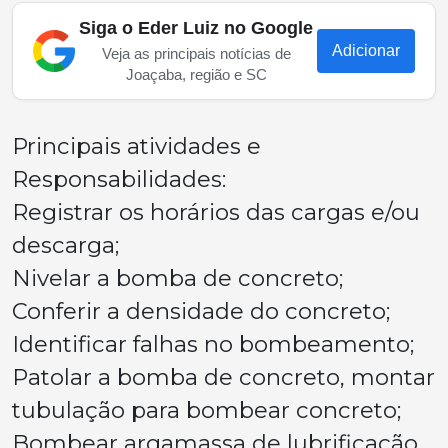
Siga o Eder Luiz no Google
Adicionar
Veja as principais notícias de
Joaçaba, região e SC
Principais atividades e
Responsabilidades:
Registrar os horários das cargas e/ou
descarga;
Nivelar a bomba de concreto;
Conferir a densidade do concreto;
Identificar falhas no bombeamento;
Patolar a bomba de concreto, montar
tubulação para bombear concreto;
Bombear argamassa de lubrificação