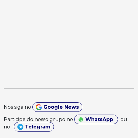
Nos siga no
Google News
Participe do nosso grupo no
WhatsApp
ou
no
Telegram