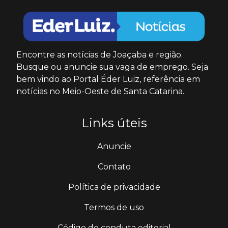
Encontre as notícias de Joaçaba e região.
Busque ou anuncie sua vaga de emprego. Seja
bem vindo ao Portal Éder Luiz, referência em
notícias no Meio-Oeste de Santa Catarina.
Links úteis
Anuncie
Contato
Política de privacidade
Termos de uso
Código de conduta editorial