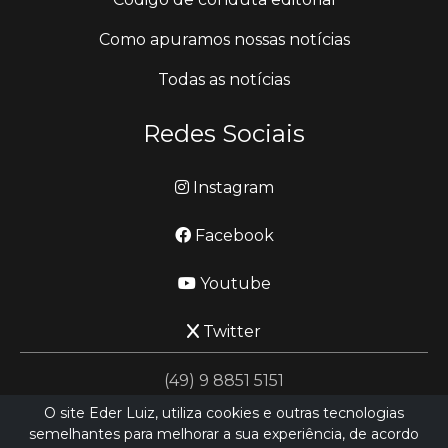
Como apuramos nossas notícias
Todas as notícias
Redes Sociais
Instagram
Facebook
Youtube
Twitter
(49) 9 8851 5151
O site Eder Luiz, utiliza cookies e outras tecnologias
semelhantes para melhorar a sua experiência, de acordo
jornalismo@ederluiz.com.vc