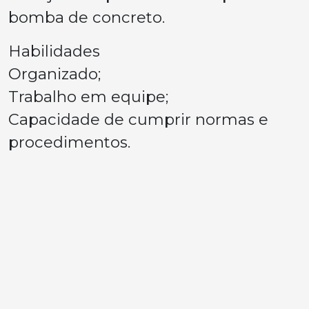
bomba de concreto.
Habilidades
Organizado;
Trabalho em equipe;
Capacidade de cumprir normas e
procedimentos.