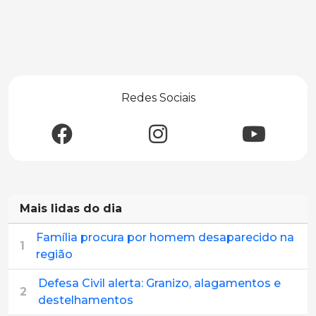
Redes Sociais
Mais lidas do dia
Família procura por homem desaparecido na
1
região
Defesa Civil alerta: Granizo, alagamentos e
2
destelhamentos