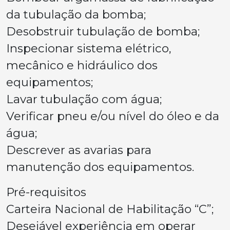
da tubulação da bomba;
Desobstruir tubulação de bomba;
Inspecionar sistema elétrico,
mecânico e hidráulico dos
equipamentos;
Lavar tubulação com água;
Verificar pneu e/ou nível do óleo e da
água;
Descrever as avarias para
manutenção dos equipamentos.
Pré-requisitos
Carteira Nacional de Habilitação “C”;
Desejável experiência em operar