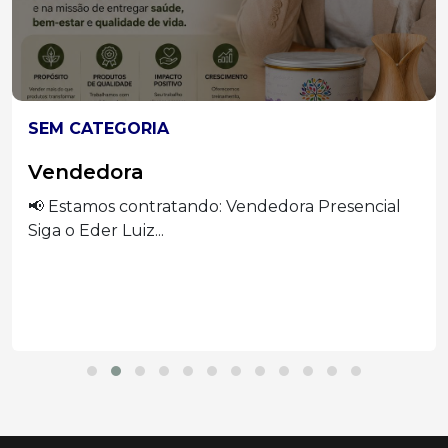
SEM CATEGORIA
Vendedora
📢 Estamos contratando: Vendedora Presencial
Siga o Eder Luiz...