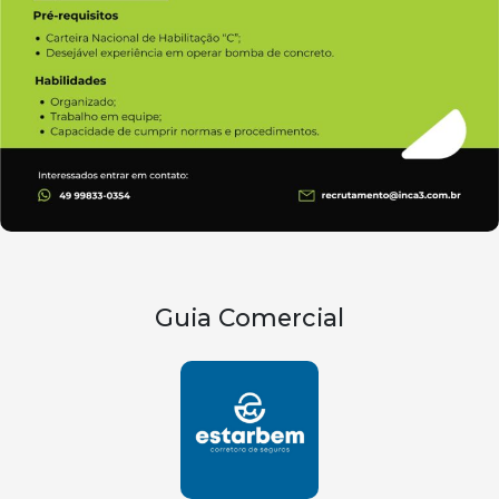
Guia Comercial