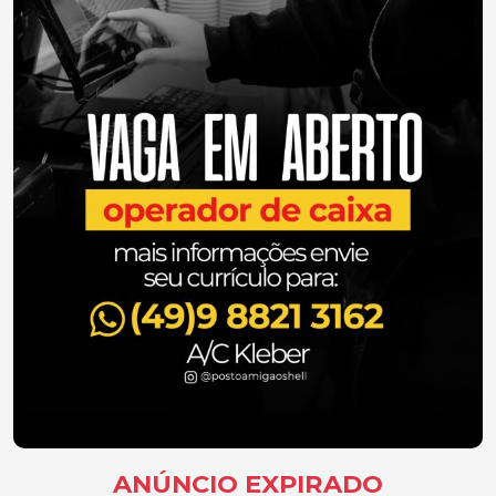
ANÚNCIO EXPIRADO