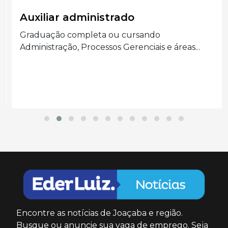
Auxiliar administrado
Graduação completa ou cursando
Administração, Processos Gerenciais e áreas...
Encontre as notícias de Joaçaba e região.
Busque ou anuncie sua vaga de emprego. Seja