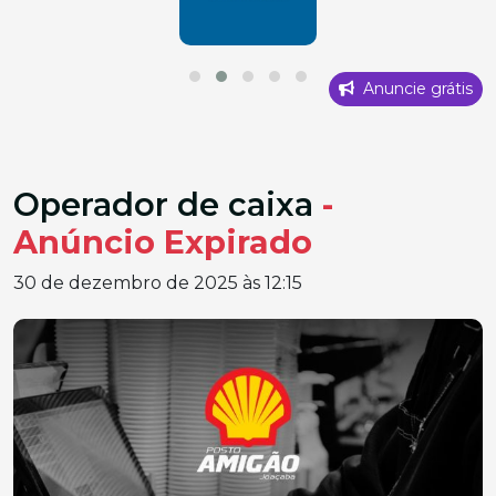
Anuncie grátis
Operador de caixa
-
Anúncio Expirado
30 de dezembro de 2025 às 12:15