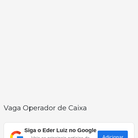
Vaga Operador de Caixa
Siga o Eder Luiz no Google
Adicionar