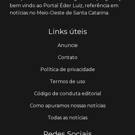
bem vindo ao Portal Éder Luiz, referência em
notícias no Meio-Oeste de Santa Catarina.
Links úteis
Anuncie
Contato
Política de privacidade
Termos de uso
Código de conduta editorial
Como apuramos nossas notícias
Todas as notícias
Redes Sociais