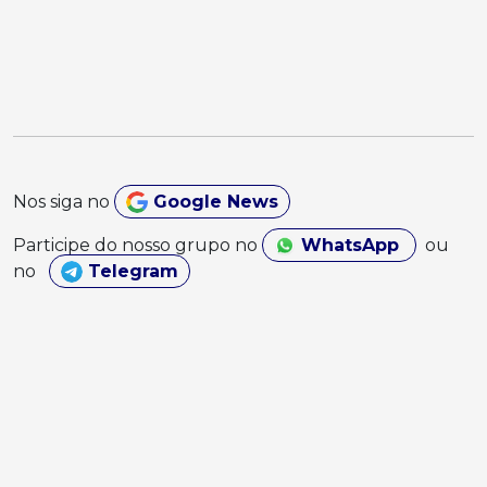
Nos siga no
Google News
Participe do nosso grupo no
WhatsApp
ou
no
Telegram