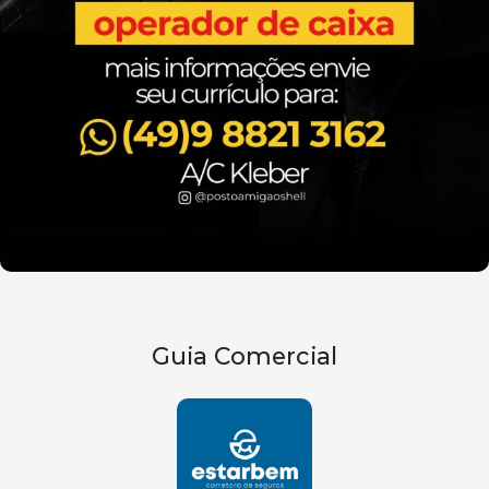
Guia Comercial