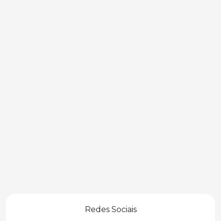
Redes Sociais