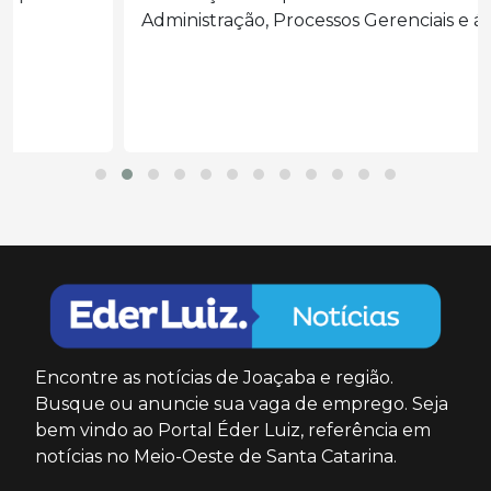
Administração, Processos Gerenciais e áreas...
Encontre as notícias de Joaçaba e região.
Busque ou anuncie sua vaga de emprego. Seja
bem vindo ao Portal Éder Luiz, referência em
notícias no Meio-Oeste de Santa Catarina.