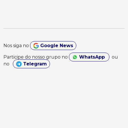
Nos siga no
Google News
Participe do nosso grupo no
WhatsApp
ou
no
Telegram