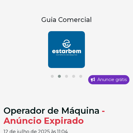
Guia Comercial
Anuncie grátis
Operador de Máquina
-
Anúncio Expirado
12 de julho de 2025 às 11:04