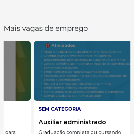
Mais vagas de emprego
SEM CATEGORIA
Auxiliar administrado
Graduação completa ou cursando