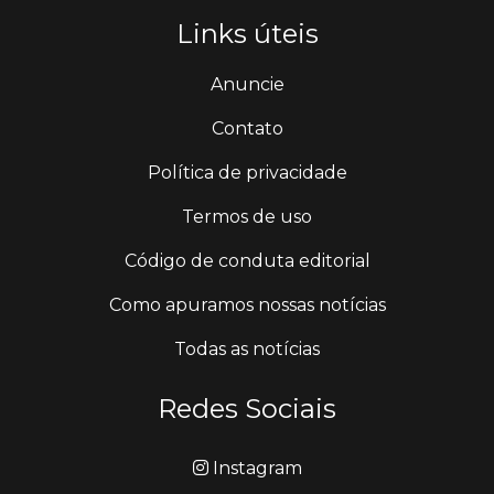
Links úteis
Anuncie
Contato
Política de privacidade
Termos de uso
Código de conduta editorial
Como apuramos nossas notícias
Todas as notícias
Redes Sociais
Instagram