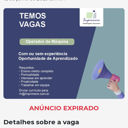
ANÚNCIO EXPIRADO
Detalhes sobre a vaga