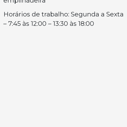
empilhadeira
Horários de trabalho: Segunda a Sexta
– 7:45 às 12:00 – 13:30 às 18:00