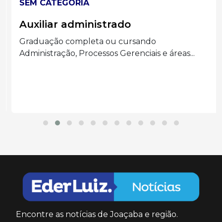
SEM CATEGORIA
Auxiliar administrado
Graduação completa ou cursando
Administração, Processos Gerenciais e áreas...
Encontre as notícias de Joaçaba e região.