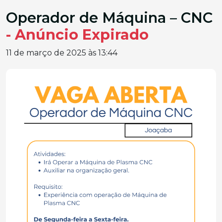
Operador de Máquina – CNC
- Anúncio Expirado
11 de março de 2025 às 13:44