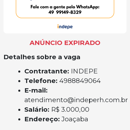
ANÚNCIO EXPIRADO
Detalhes sobre a vaga
Contratante:
INDEPE
Telefone:
4988849064
E-mail:
atendimento@indeperh.com.br
Salário:
R$ 3.000,00
Endereço:
Joaçaba