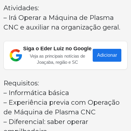
Atividades:
– Irá Operar a Máquina de Plasma
CNC e auxiliar na organização geral.
Siga o Eder Luiz no Google
Adicionar
Veja as principais notícias de
Joaçaba, região e SC
Requisitos:
– Informática básica
– Experiência previa com Operação
de Máquina de Plasma CNC
– Diferencial: saber operar