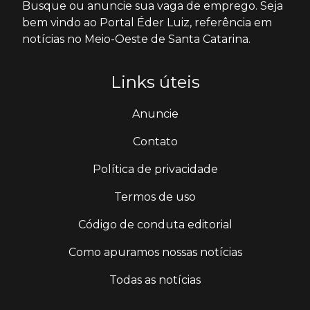
Busque ou anuncie sua vaga de emprego. Seja
bem vindo ao Portal Éder Luiz, referência em
notícias no Meio-Oeste de Santa Catarina.
Links úteis
Anuncie
Contato
Política de privacidade
Termos de uso
Código de conduta editorial
Como apuramos nossas notícias
Todas as notícias