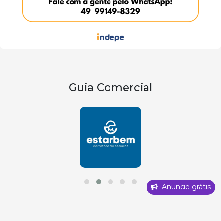
Guia Comercial
Anuncie grátis