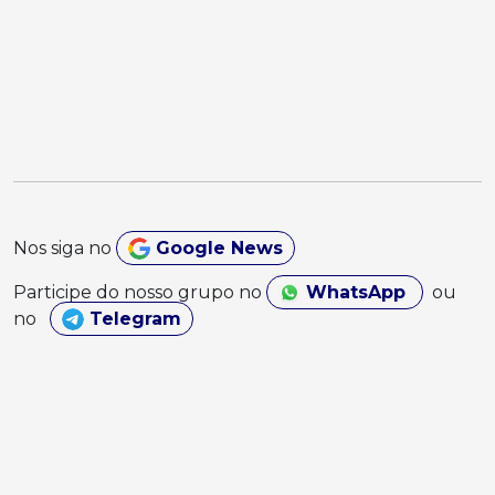
Nos siga no
Google News
Participe do nosso grupo no
WhatsApp
ou
no
Telegram