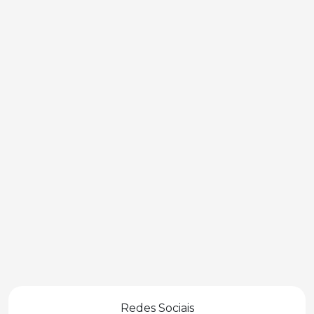
Redes Sociais