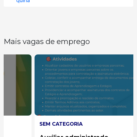
quina
Mais vagas de emprego
SEM CATEGORIA