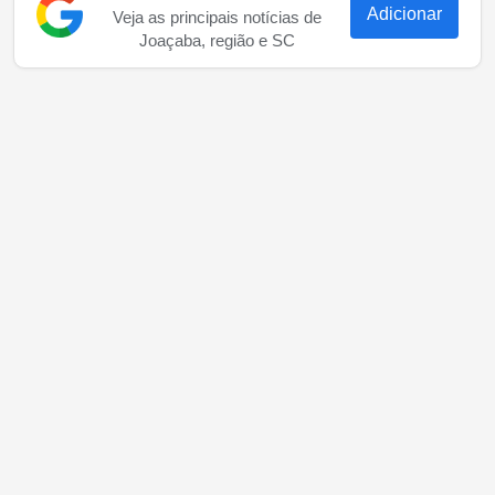
Adicionar
Veja as principais notícias de
Joaçaba, região e SC