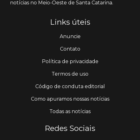
notícias no Meio-Oeste de Santa Catarina.
Links úteis
Anuncie
Contato
Política de privacidade
Termos de uso
Código de conduta editorial
Como apuramos nossas notícias
Todas as notícias
Redes Sociais