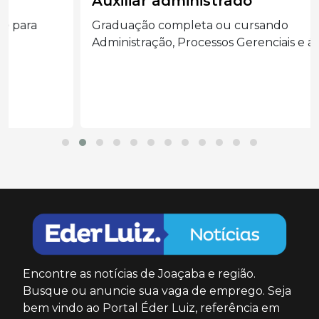
Auxiliar administrado
Graduação completa ou cursando
Administração, Processos Gerenciais e áreas...
Encontre as notícias de Joaçaba e região.
Busque ou anuncie sua vaga de emprego. Seja
bem vindo ao Portal Éder Luiz, referência em