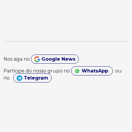
Nos siga no
Google News
Participe do nosso grupo no
WhatsApp
ou
no
Telegram