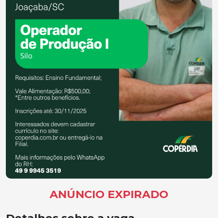
ANÚNCIO EXPIRADO