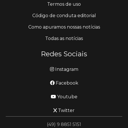
Termos de uso
Código de conduta editorial
Como apuramos nossas notícias
Todas as notícias
Redes Sociais
Instagram
Facebook
Youtube
Twitter
(49) 9 8851 5151