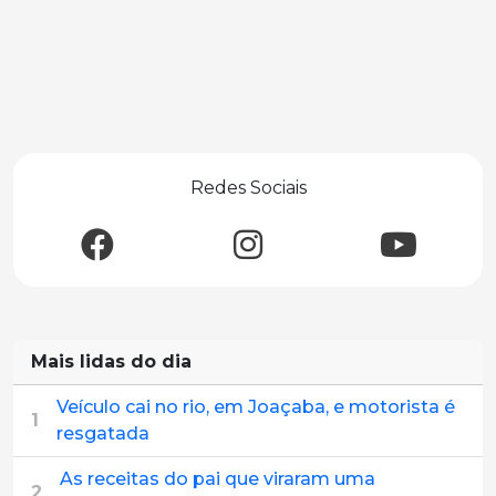
Redes Sociais
Mais lidas do dia
Veículo cai no rio, em Joaçaba, e motorista é
1
resgatada
As receitas do pai que viraram uma
2