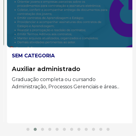
SEM CATEGORIA
Auxiliar administrado
Graduação completa ou cursando
Administração, Processos Gerenciais e áreas...