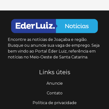
Encontre as notícias de Joaçaba e região.
Busque ou anuncie sua vaga de emprego. Seja
bem vindo ao Portal Éder Luiz, referência em
notícias no Meio-Oeste de Santa Catarina.
Links úteis
Anuncie
Contato
Política de privacidade