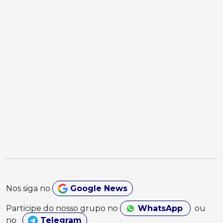
Nos siga no
Google News
Participe do nosso grupo no
WhatsApp
ou
no
Telegram