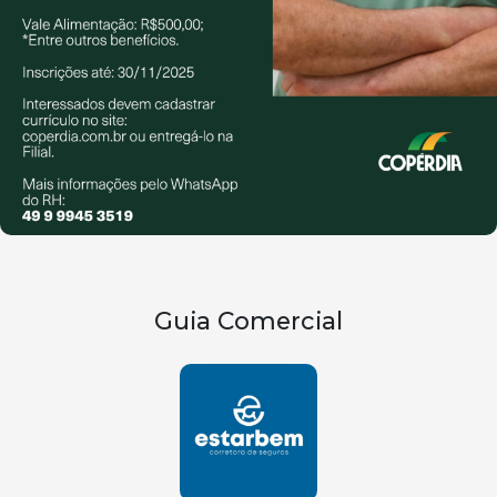
Guia Comercial