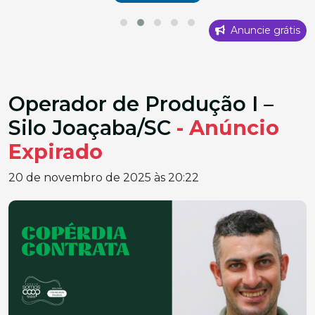
Anuncie grátis
Operador de Produção I –
Silo Joaçaba/SC
- Anúncio
Expirado
20 de novembro de 2025 às 20:22