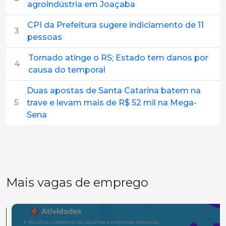
agroindústria em Joaçaba
CPI da Prefeitura sugere indiciamento de 11
3
pessoas
Tornado atinge o RS; Estado tem danos por
4
causa do temporal
Duas apostas de Santa Catarina batem na
5
trave e levam mais de R$ 52 mil na Mega-
Sena
Mais vagas de emprego