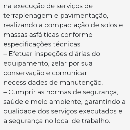
na execução de serviços de
terraplenagem e pavimentação,
realizando a compactação de solos e
massas asfálticas conforme
especificações técnicas.
– Efetuar inspeções diárias do
equipamento, zelar por sua
conservação e comunicar
necessidades de manutenção.
– Cumprir as normas de segurança,
saúde e meio ambiente, garantindo a
qualidade dos serviços executados e
a segurança no local de trabalho.