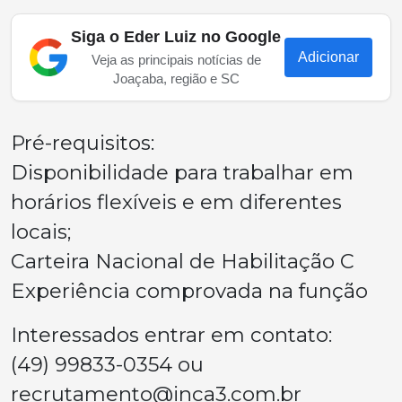
Siga o Eder Luiz no Google
Adicionar
Veja as principais notícias de
Joaçaba, região e SC
Pré-requisitos:
Disponibilidade para trabalhar em
horários flexíveis e em diferentes
locais;
Carteira Nacional de Habilitação C
Experiência comprovada na função
Interessados entrar em contato:
(49) 99833-0354 ou
recrutamento@inca3.com.br