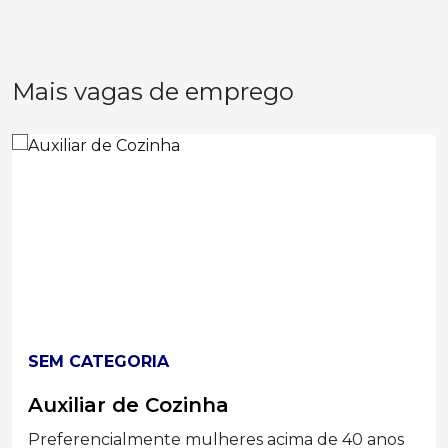
Mais vagas de emprego
SEM CATEGORIA
Auxiliar de Cozinha
Preferencialmente mulheres acima de 40 anos