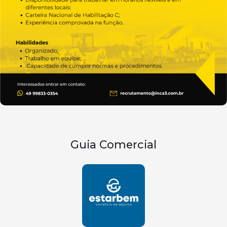
Guia Comercial