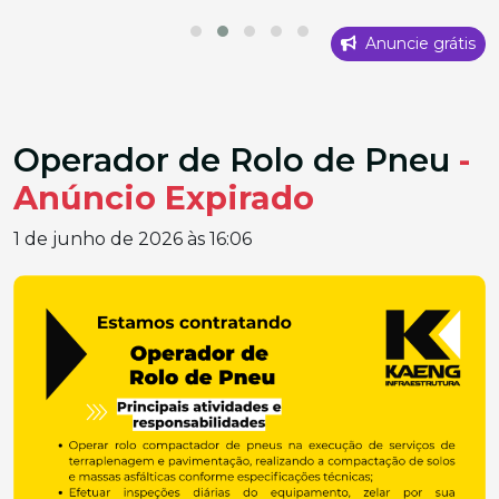
Anuncie grátis
Operador de Rolo de Pneu
-
Anúncio Expirado
1 de junho de 2026 às 16:06