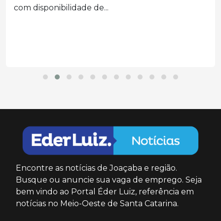
com disponibilidade de...
Encontre as notícias de Joaçaba e região.
Busque ou anuncie sua vaga de emprego. Seja
bem vindo ao Portal Éder Luiz, referência em
notícias no Meio-Oeste de Santa Catarina.