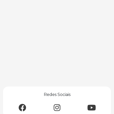
Redes Sociais