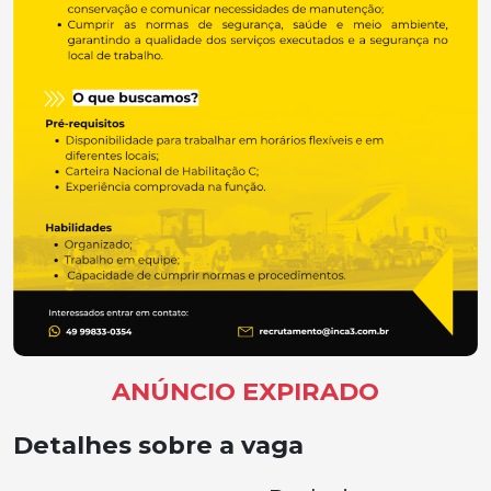
ANÚNCIO EXPIRADO
Detalhes sobre a vaga