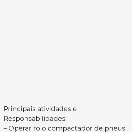
Principais atividades e
Responsabilidades:
– Operar rolo compactador de pneus