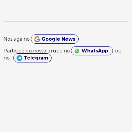
Nos siga no
Google News
Participe do nosso grupo no
WhatsApp
ou
no
Telegram