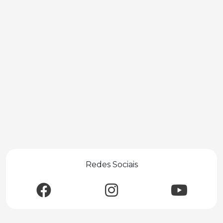
Redes Sociais