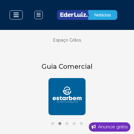
Espaço Grãos
Guia Comercial
Anuncie grátis