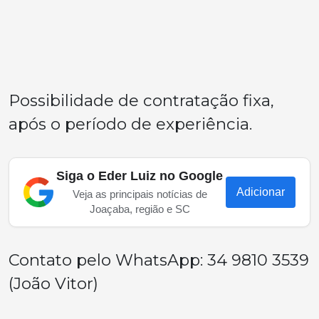
Possibilidade de contratação fixa,
após o período de experiência.
Siga o Eder Luiz no Google
Adicionar
Veja as principais notícias de
Joaçaba, região e SC
Contato pelo WhatsApp: 34 9810 3539
(João Vitor)