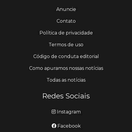
Anuncie
Contato
Política de privacidade
Termos de uso
Código de conduta editorial
Como apuramos nossas notícias
Todas as notícias
Redes Sociais
Instagram
Facebook