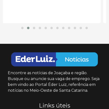
Encontre as notícias de Joaçaba e região.
Busque ou anuncie sua vaga de emprego. Seja
bem vindo ao Portal Éder Luiz, referência em
notícias no Meio-Oeste de Santa Catarina.
Links úteis