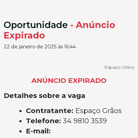
Oportunidade
- Anúncio
Expirado
22 de janeiro de 2025 às 16:44
Espaço Grãos
ANÚNCIO EXPIRADO
Detalhes sobre a vaga
Contratante:
Espaço Grãos
Telefone:
34 9810 3539
E-mail: