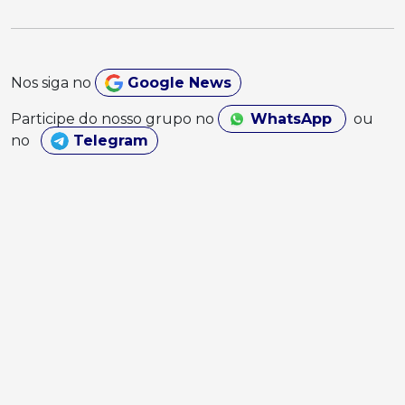
Nos siga no
Google News
Participe do nosso grupo no
WhatsApp
ou
no
Telegram