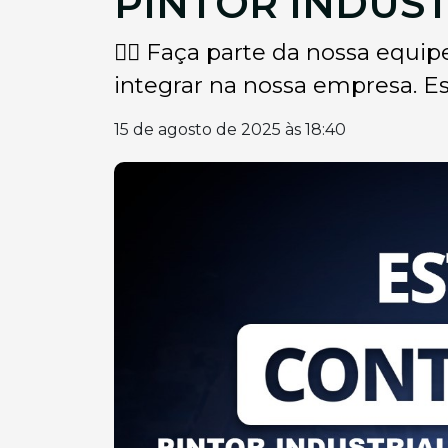
PINTOR INDUS
👉🏽 Faça parte da nossa equi
integrar na nossa empresa. Est
15 de agosto de 2025 às 18:40