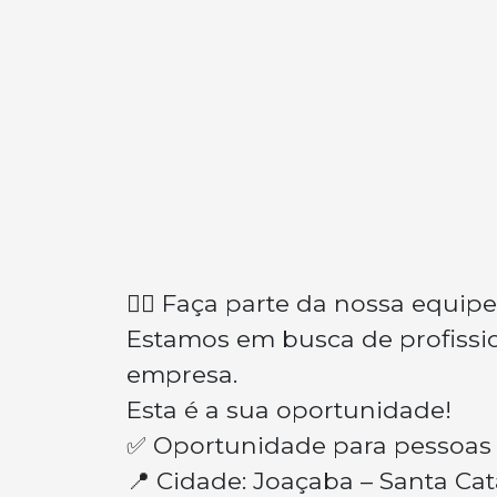
👉🏽 Faça parte da nossa equipe
Estamos em busca de profissio
empresa.
Esta é a sua oportunidade!
✅ Oportunidade para pessoas 
📍 Cidade: Joaçaba – Santa Cat