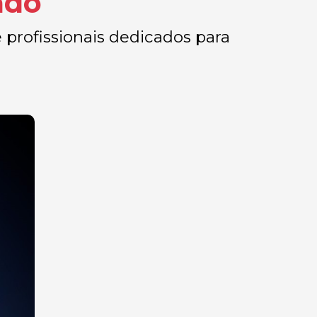
ado
 profissionais dedicados para