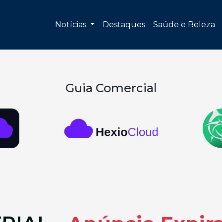
Notícias
Destaques
Saúde e Beleza
Guia Comercial