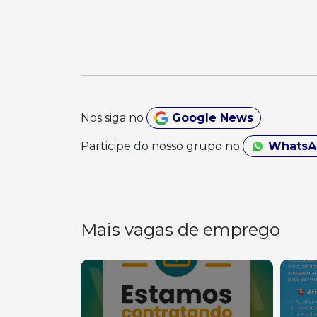
Nos siga no
Google News
Participe do nosso grupo no
Whats
Mais vagas de emprego