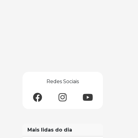
Redes Sociais
Mais lidas do dia