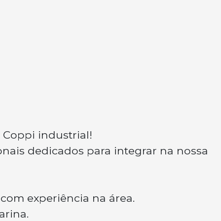
 Coppi industrial!
nais dedicados para integrar na nossa
com experiência na área.
arina.