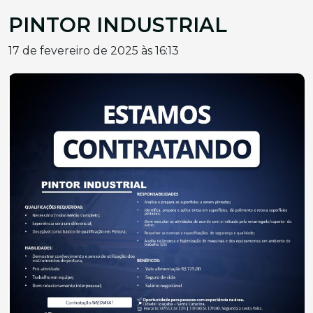
PINTOR INDUSTRIAL
17 de fevereiro de 2025 às 16:13