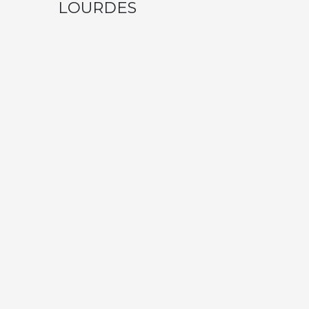
LOURDES