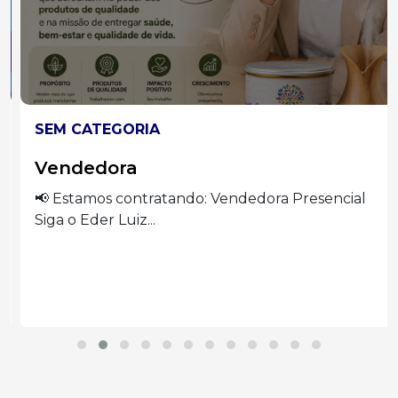
SEM CATEGORIA
Vendedora
📢 Estamos contratando: Vendedora Presencial
Siga o Eder Luiz...