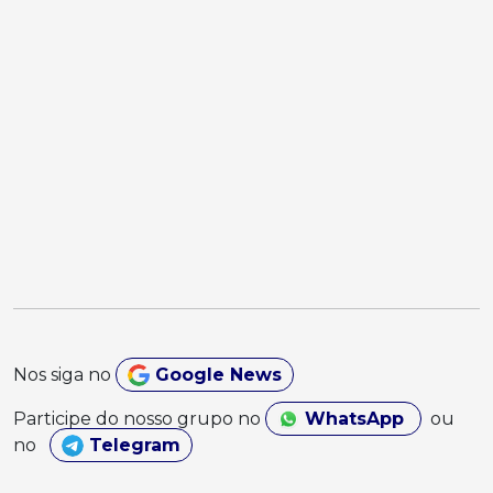
Nos siga no
Google News
Participe do nosso grupo no
WhatsApp
ou
no
Telegram