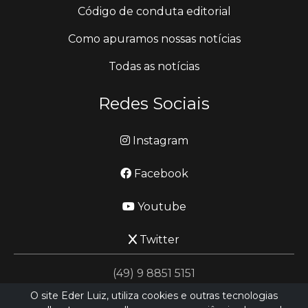
Código de conduta editorial
Como apuramos nossas notícias
Todas as notícias
Redes Sociais
Instagram
Facebook
Youtube
Twitter
(49) 9 8851 5151
O site Eder Luiz, utiliza cookies e outras tecnologias