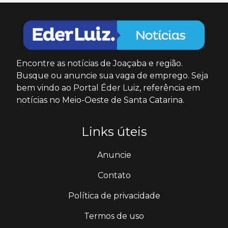
Encontre as notícias de Joaçaba e região.
Busque ou anuncie sua vaga de emprego. Seja
bem vindo ao Portal Éder Luiz, referência em
notícias no Meio-Oeste de Santa Catarina.
Links úteis
Anuncie
Contato
Política de privacidade
Termos de uso