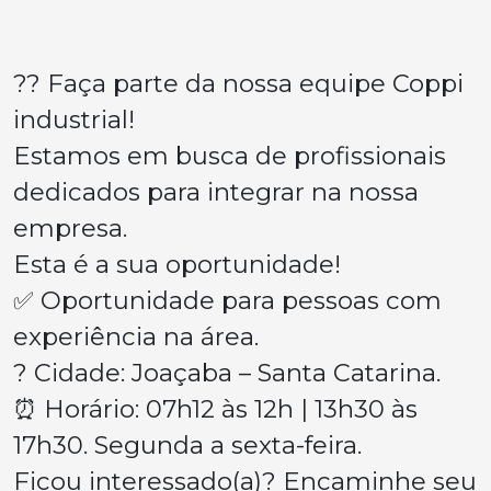
?? Faça parte da nossa equipe Coppi
industrial!
Estamos em busca de profissionais
dedicados para integrar na nossa
empresa.
Esta é a sua oportunidade!
✅ Oportunidade para pessoas com
experiência na área.
? Cidade: Joaçaba – Santa Catarina.
⏰ Horário: 07h12 às 12h | 13h30 às
17h30. Segunda a sexta-feira.
Ficou interessado(a)? Encaminhe seu