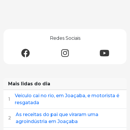
Redes Sociais
Mais lidas do dia
Veículo cai no rio, em Joaçaba, e motorista é
1
resgatada
As receitas do pai que viraram uma
2
agroindústria em Joaçaba