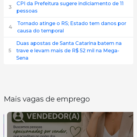
CPI da Prefeitura sugere indiciamento de 11
3
pessoas
Tornado atinge o RS; Estado tem danos por
4
causa do temporal
Duas apostas de Santa Catarina batem na
5
trave e levam mais de R$ 52 mil na Mega-
Sena
Mais vagas de emprego