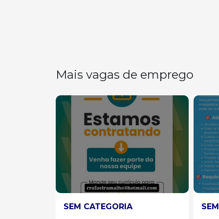
Mais vagas de emprego
SEM CATEGORIA
SEM