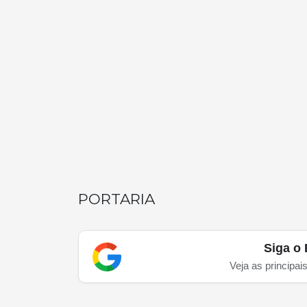
PORTARIA
Siga o 
Veja as principai