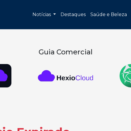
Notícias
Destaques
Saúde e Beleza
Guia Comercial