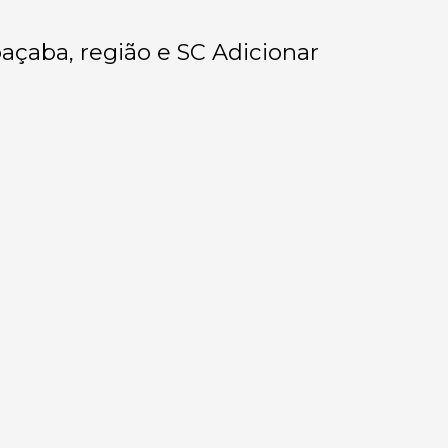
oaçaba, região e SC Adicionar