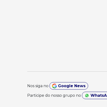
Nos siga no
Google News
Participe do nosso grupo no
Whats