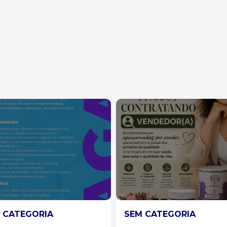
 CATEGORIA
SEM CATEGORIA