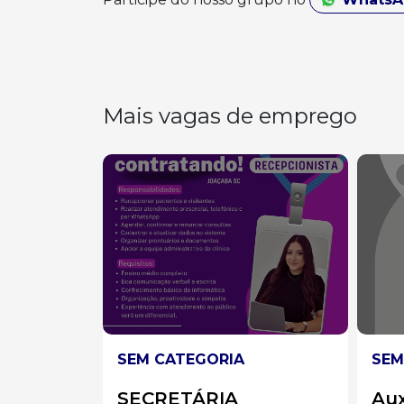
Mais vagas de emprego
SEM CATEGORIA
SEM
Auxiliar de Limpeza
AU