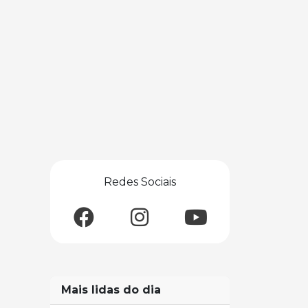
Redes Sociais
Mais lidas do dia