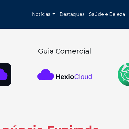
Notícias
Destaques
Saúde e Beleza
Guia Comercial