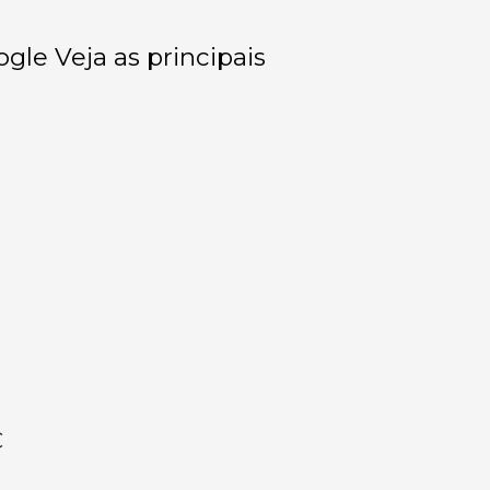
gle Veja as principais
C