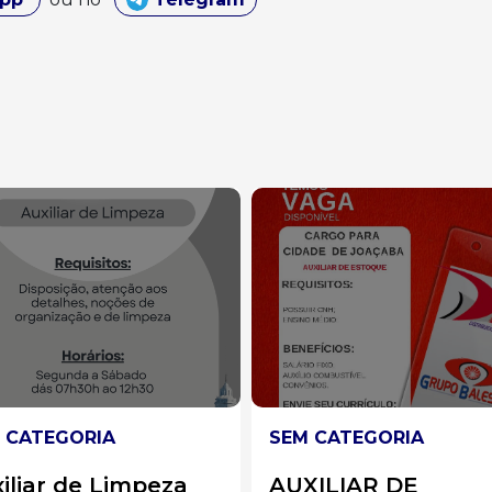
 CATEGORIA
SEM CATEGORIA
XILIAR DE
Auxiliar de Cozinh