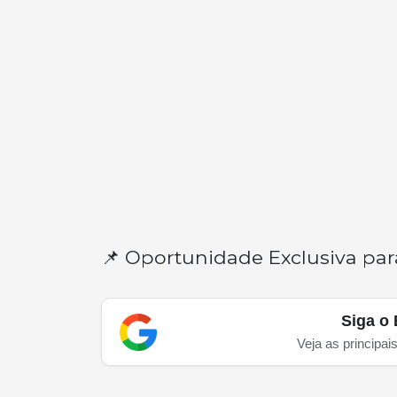
📌 Oportunidade Exclusiva par
Siga o 
Veja as principai