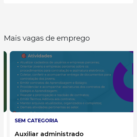
Mais vagas de emprego
SEM CATEGORIA
Auxiliar administrado