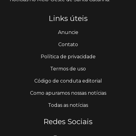
Links úteis
Anuncie
Contato
Política de privacidade
Termos de uso
Código de conduta editorial
Como apuramos nossas notícias
Todas as notícias
Redes Sociais