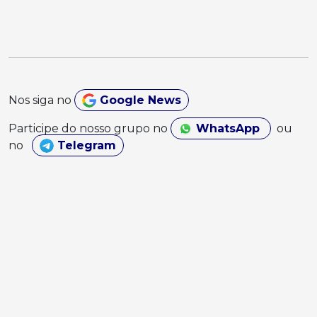
Nos siga no
Google News
Participe do nosso grupo no
WhatsApp
ou
no
Telegram