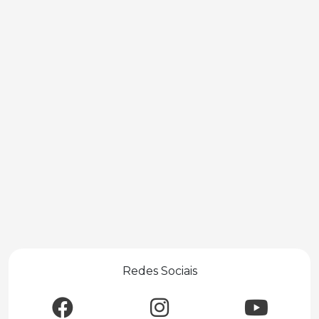
Redes Sociais