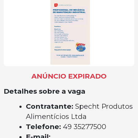
ANÚNCIO EXPIRADO
Detalhes sobre a vaga
Contratante:
Specht Produtos
Alimentícios Ltda
Telefone:
49 35277500
E-mail: