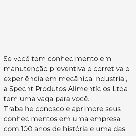
Se você tem conhecimento em
manutenção preventiva e corretiva e
experiência em mecânica industrial,
a Specht Produtos Alimentícios Ltda
tem uma vaga para você.
Trabalhe conosco e aprimore seus
conhecimentos em uma empresa
com 100 anos de história e uma das