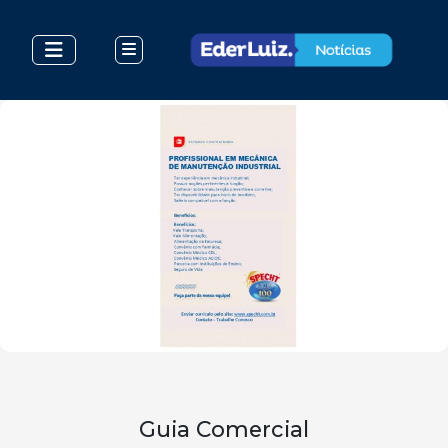
Guia Comercial