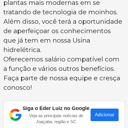
plantas mais modernas em se
tratando de tecnologia de moinhos.
Além disso, você terá a oportunidade
de aperfeiçoar os conhecimentos
que já tem em nossa Usina
hidrelétrica.
Oferecemos salário compatível com
a função e vários outros benefícios.
Faça parte de nossa equipe e cresça
conosco!
Siga o Eder Luiz no Google
Adicionar
Veja as principais notícias de
Joaçaba, região e SC