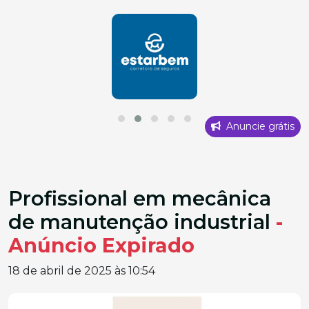
Anuncie grátis
Profissional em mecânica
de manutenção industrial
-
Anúncio Expirado
18 de abril de 2025 às 10:54