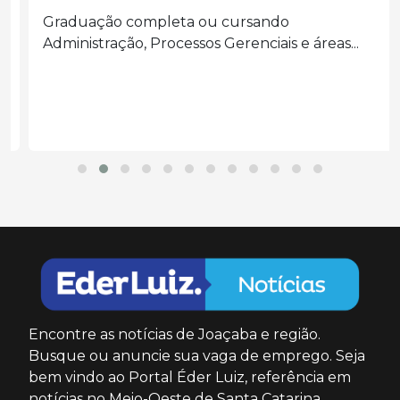
Graduação completa ou cursando
Administração, Processos Gerenciais e áreas...
Encontre as notícias de Joaçaba e região.
Busque ou anuncie sua vaga de emprego. Seja
bem vindo ao Portal Éder Luiz, referência em
notícias no Meio-Oeste de Santa Catarina.