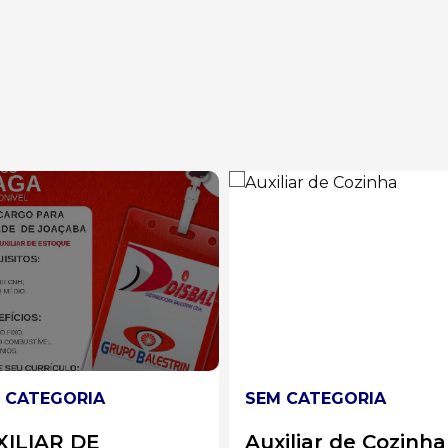
 CATEGORIA
SEM CATEGORIA
iliar de Cozinha
Líder de Solda