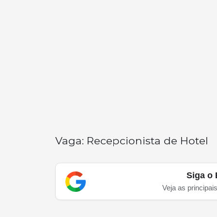
Vaga: Recepcionista de Hotel
Siga o 
Veja as principai