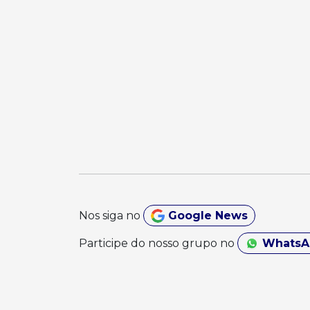
Nos siga no
Google News
Participe do nosso grupo no
Whats