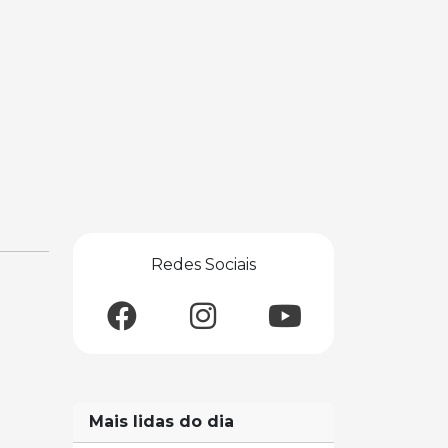
Redes Sociais
Mais lidas do dia