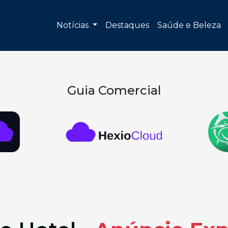
Notícias
Destaques
Saúde e Beleza
Guia Comercial