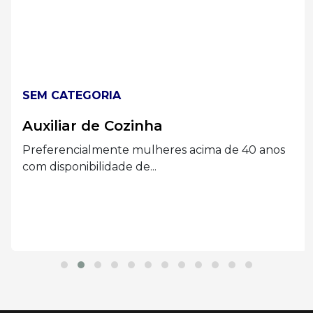
SEM CATEGORIA
Auxiliar de Cozinha
Preferencialmente mulheres acima de 40 anos
com disponibilidade de...