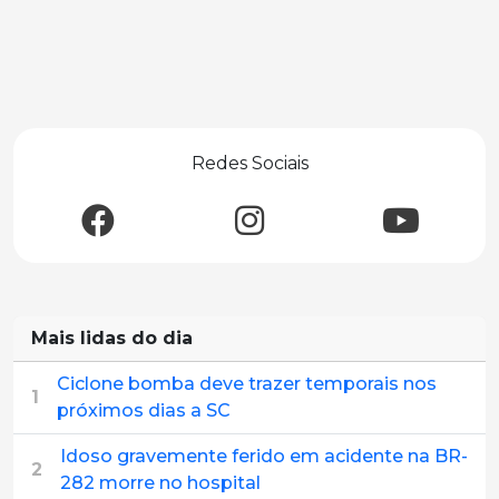
Redes Sociais
Mais lidas do dia
Ciclone bomba deve trazer temporais nos
1
próximos dias a SC
Idoso gravemente ferido em acidente na BR-
2
282 morre no hospital