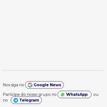
Nos siga no
Google News
Participe do nosso grupo no
WhatsApp
ou
no
Telegram