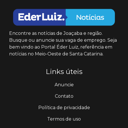
Encontre as notícias de Joaçaba e região.
Busque ou anuncie sua vaga de emprego. Seja
bem vindo ao Portal Éder Luiz, referência em
notícias no Meio-Oeste de Santa Catarina.
Links úteis
Anuncie
Contato
Política de privacidade
Termos de uso