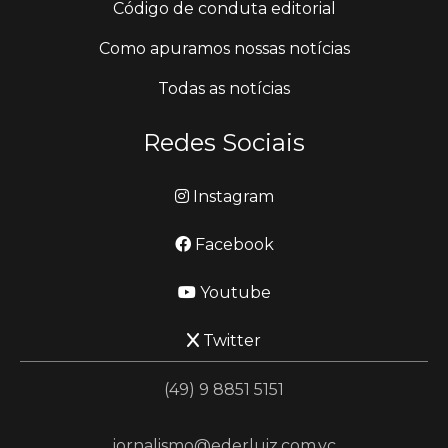
Código de conduta editorial
Como apuramos nossas notícias
Todas as notícias
Redes Sociais
Instagram
Facebook
Youtube
Twitter
(49) 9 8851 5151
jornalismo@ederluiz.com.vc