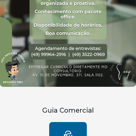
Guia Comercial