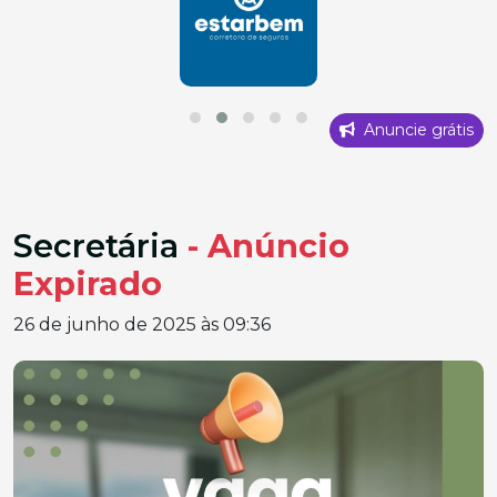
Anuncie grátis
Secretária
- Anúncio
Expirado
26 de junho de 2025 às 09:36