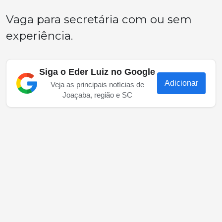
Vaga para secretária com ou sem
experiência.
Siga o Eder Luiz no Google
Adicionar
Veja as principais notícias de
Joaçaba, região e SC