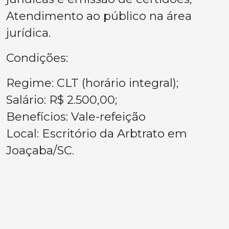
Atendimento ao público na área
jurídica.
Condições:
Regime: CLT (horário integral);
Salário: R$ 2.500,00;
Benefícios: Vale-refeição
Local: Escritório da Arbtrato em
Joaçaba/SC.