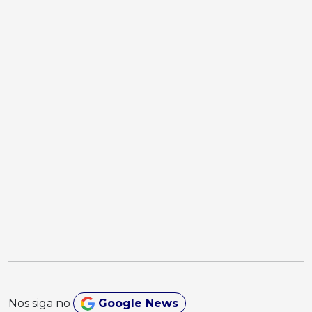
Nos siga no
Google News