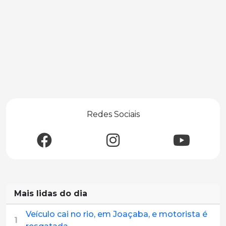
Redes Sociais
Mais lidas do dia
Veículo cai no rio, em Joaçaba, e motorista é
1