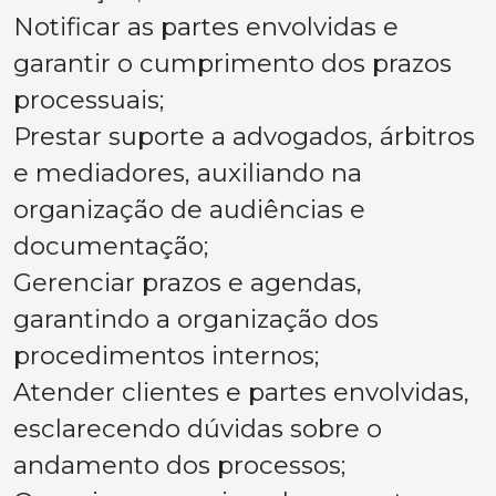
Notificar as partes envolvidas e
garantir o cumprimento dos prazos
processuais;
Prestar suporte a advogados, árbitros
e mediadores, auxiliando na
organização de audiências e
documentação;
Gerenciar prazos e agendas,
garantindo a organização dos
procedimentos internos;
Atender clientes e partes envolvidas,
esclarecendo dúvidas sobre o
andamento dos processos;