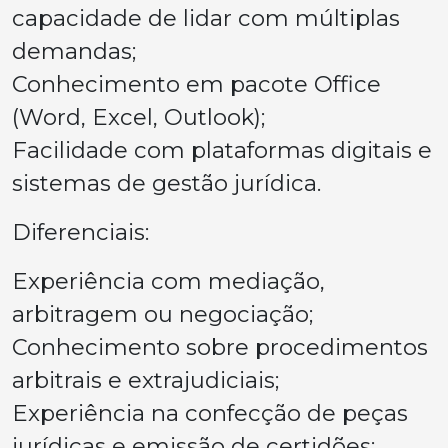
capacidade de lidar com múltiplas
demandas;
Conhecimento em pacote Office
(Word, Excel, Outlook);
Facilidade com plataformas digitais e
sistemas de gestão jurídica.
Diferenciais:
Experiência com mediação,
arbitragem ou negociação;
Conhecimento sobre procedimentos
arbitrais e extrajudiciais;
Experiência na confecção de peças
jurídicas e emissão de certidões;