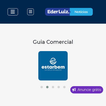
Guia Comercial
Anuncie grátis