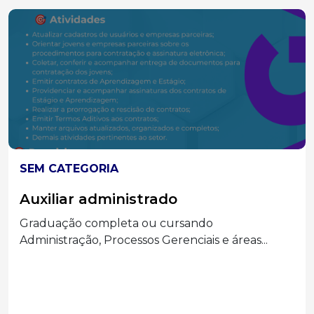
SEM CATEGORIA
Auxiliar administrado
Graduação completa ou cursando
Administração, Processos Gerenciais e áreas...