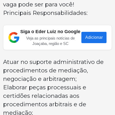
vaga pode ser para você!
Principais Responsabilidades:
Siga o Eder Luiz no Google
Adicionar
Veja as principais notícias de
Joaçaba, região e SC
Atuar no suporte administrativo de
procedimentos de mediação,
negociação e arbitragem;
Elaborar peças processuais e
certidões relacionadas aos
procedimentos arbitrais e de
mediação;