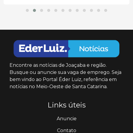
Encontre as notícias de Joaçaba e região.
Busque ou anuncie sua vaga de emprego. Seja
bem vindo ao Portal Éder Luiz, referência em
notícias no Meio-Oeste de Santa Catarina.
Links úteis
Anuncie
Contato