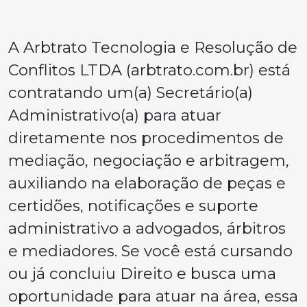
A Arbtrato Tecnologia e Resolução de
Conflitos LTDA (arbtrato.com.br) está
contratando um(a) Secretário(a)
Administrativo(a) para atuar
diretamente nos procedimentos de
mediação, negociação e arbitragem,
auxiliando na elaboração de peças e
certidões, notificações e suporte
administrativo a advogados, árbitros
e mediadores. Se você está cursando
ou já concluiu Direito e busca uma
oportunidade para atuar na área, essa