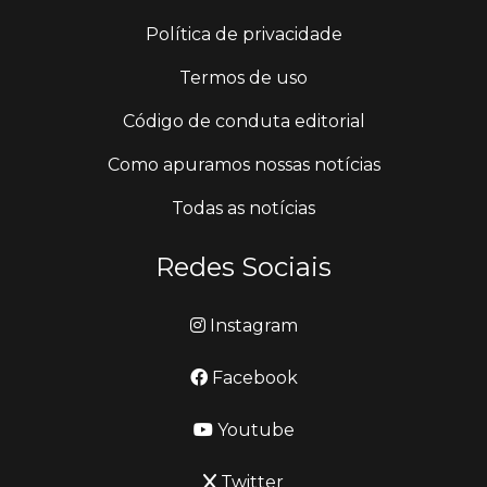
Política de privacidade
Termos de uso
Código de conduta editorial
Como apuramos nossas notícias
Todas as notícias
Redes Sociais
Instagram
Facebook
Youtube
Twitter