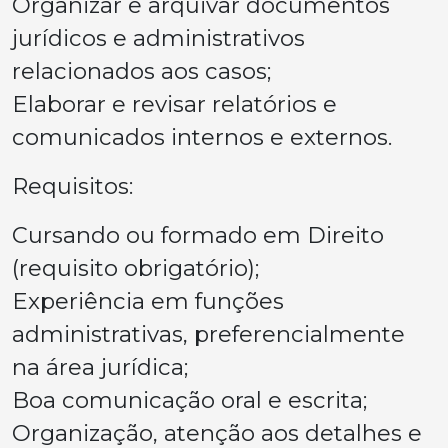
Organizar e arquivar documentos
jurídicos e administrativos
relacionados aos casos;
Elaborar e revisar relatórios e
comunicados internos e externos.
Requisitos:
Cursando ou formado em Direito
(requisito obrigatório);
Experiência em funções
administrativas, preferencialmente
na área jurídica;
Boa comunicação oral e escrita;
Organização, atenção aos detalhes e