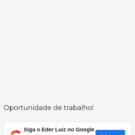
Oportunidade de trabalho!
Siga o Eder Luiz no Google