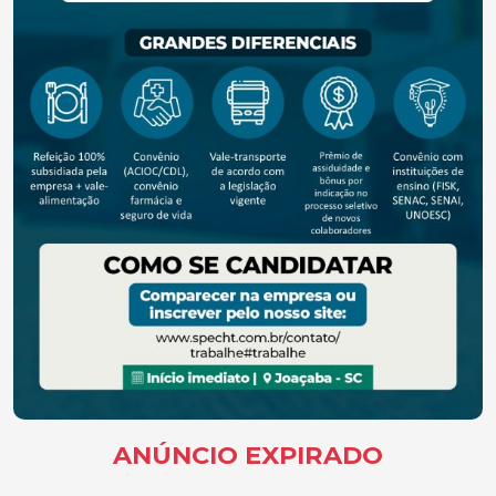
ANÚNCIO EXPIRADO