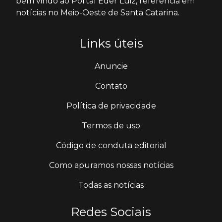
bem vindo ao Portal Éder Luiz, referência em
notícias no Meio-Oeste de Santa Catarina.
Links úteis
Anuncie
Contato
Política de privacidade
Termos de uso
Código de conduta editorial
Como apuramos nossas notícias
Todas as notícias
Redes Sociais