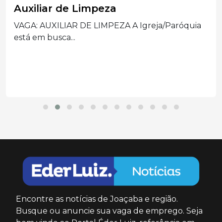
Auxiliar de Limpeza
VAGA: AUXILIAR DE LIMPEZA A Igreja/Paróquia
está em busca...
Encontre as notícias de Joaçaba e região.
Busque ou anuncie sua vaga de emprego. Seja