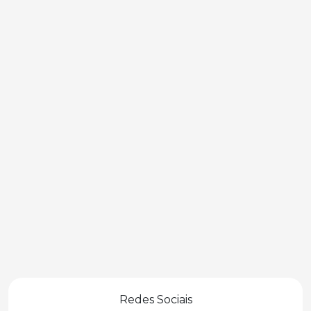
Redes Sociais