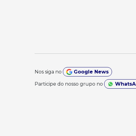
Nos siga no
Google News
Participe do nosso grupo no
Whats