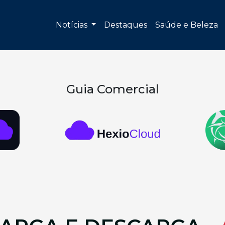
Notícias
Destaques
Saúde e Beleza
Guia Comercial