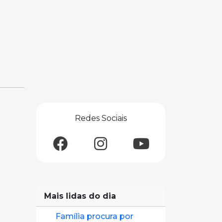
Redes Sociais
Mais lidas do dia
Família procura por