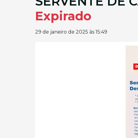
SERVENTE DE 
Expirado
29 de janeiro de 2025 às 15:49