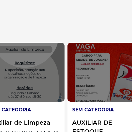
 CATEGORIA
SEM CATEGORIA
XILIAR DE
Auxiliar de Cozinha
TOQUE