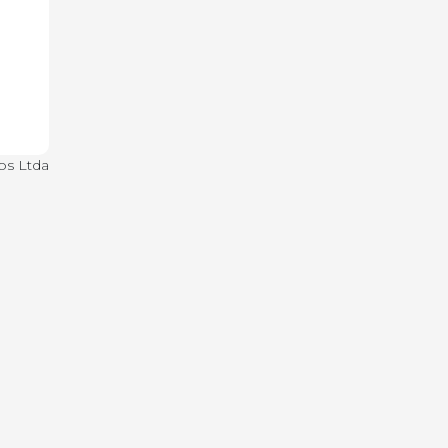
os Ltda