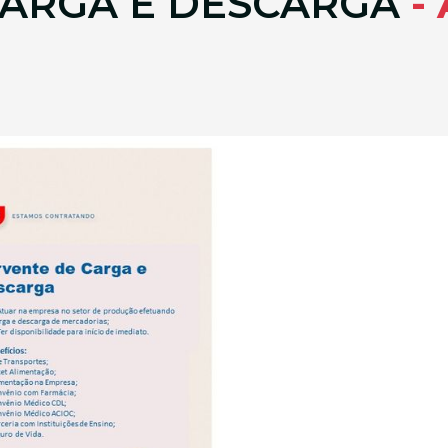
CARGA E DESCARGA
-